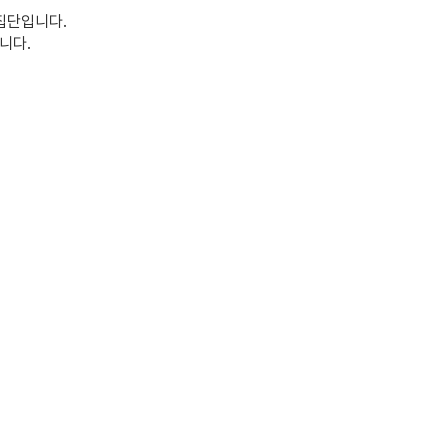
집단입니다.
니다.