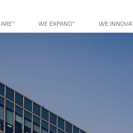
 ARE
WE EXPAND
WE INNOVA