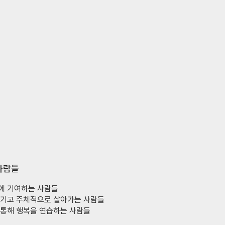
사람들
에 기여하는 사람들
여기고 주체적으로 살아가는 사람들
 통해 행복을 연습하는 사람들