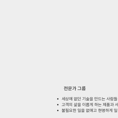
전문가 그룹
세상에 없던 기술을 만드는 사람들
고객의 삶을 이롭게 하는 제품과 
​불필요한 일을 없애고 현명하게 일