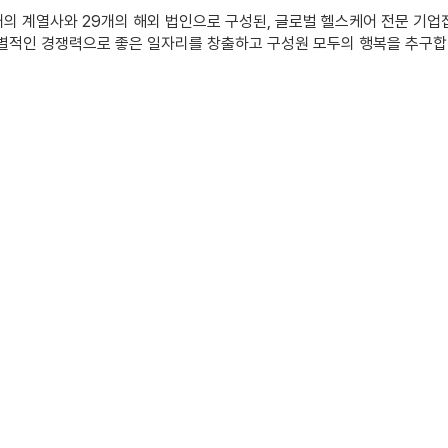
개의 계열사와 29개의 해외 법인으로 구성된, 글로벌 헬스케어 전문 기업
별적인 경쟁력으로 좋은 일자리를 창출하고 구성원 모두의 행복을 추구합