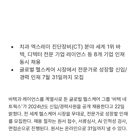
치과 엑스레이 진단장비(CT) 분야 세계 1위 바
텍, 디텍터 전문 기업 레이언스 등 8개 기업 인재 
동시 채용 
글로벌 헬스케어 시장에서 전문가로 성장할 신입/
경력 인재 7월 31일까지 모집
바텍과 레이언스를 계열사로 둔 글로벌 헬스케어 그룹 ‘바텍 네
트웍스’가 2024년도 신입/경력사원을 공개 채용한다고 22일 
밝혔다. 전 세계 헬스케어 시장을 무대로, 전문가로 성장할 인재
를 모집한다. 채용 절차는 원서 접수, 서류심사, AI 인적성 검사, 
면접순으로 진행된다. 원서는 온라인으로 31일까지 낼 수 있다.