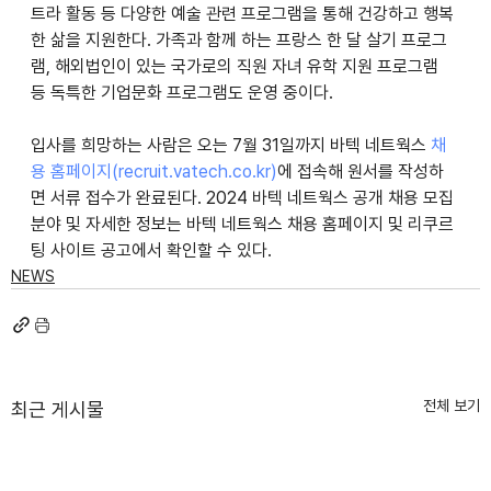
트라 활동 등 다양한 예술 관련 프로그램을 통해 건강하고 행복
한 삶을 지원한다. 가족과 함께 하는 프랑스 한 달 살기 프로그
램, 해외법인이 있는 국가로의 직원 자녀 유학 지원 프로그램 
등 독특한 기업문화 프로그램도 운영 중이다. 
입사를 희망하는 사람은 오는 7월 31일까지 바텍 네트웍스 
채
용 홈페이지(
recruit.vatech.co.kr
)
에 접속해 원서를 작성하
면 서류 접수가 완료된다. 2024 바텍 네트웍스 공개 채용 모집 
분야 및 자세한 정보는 바텍 네트웍스 채용 홈페이지 및 리쿠르
팅 사이트 공고에서 확인할 수 있다.
NEWS
전체 보기
최근 게시물