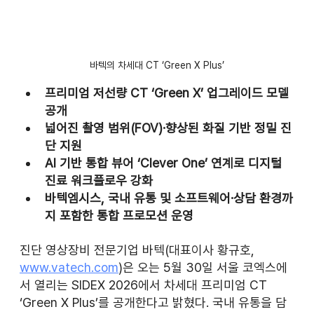
바텍의 차세대 CT ‘Green X Plus’
프리미엄 저선량 CT ‘Green X’ 업그레이드 모델 
공개
넓어진 촬영 범위(FOV)·향상된 화질 기반 정밀 진
단 지원
AI 기반 통합 뷰어 ‘Clever One’ 연계로 디지털 
진료 워크플로우 강화
바텍엠시스, 국내 유통 및 소프트웨어·상담 환경까
지 포함한 통합 프로모션 운영
진단 영상장비 전문기업 바텍(대표이사 황규호, 
www.vatech.com
)은 오는 5월 30일 서울 코엑스에
서 열리는 SIDEX 2026에서 차세대 프리미엄 CT 
‘Green X Plus’를 공개한다고 밝혔다. 국내 유통을 담