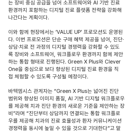
는 장비 중심 공급을 넘어 소프트웨어와 AI 기반 진료 
환경까지 포함하는 디지털 진료 플랫폼 전략을 강화해 
나간다는 계획이다.
이와 함께 현장에서는 ‘VALUE UP’ 프로모션도 운영된
다. 이번 프로모션은 단순 구매 혜택 제공을 넘어, 진단·
상담·치료 전 과정의 디지털 경쟁력을 강화할 수 있도
록 장비와 소프트웨어, 워크플로우 환경까지 함께 제안
하는 통합 형태로 진행된다. Green X Plus와 Clever 
One을 중심으로 보다 향상된 디지털 진료 환경을 직
접 체험할 수 있도록 구성될 예정이다.
바텍엠시스 관계자는 “Green X Plus는 넓어진 진단 
범위와 향상된 이미지 품질, AI 기반 디지털 워크플로우
를 제공해 치과 진단 환경의 새로운 기준을 제안하는 장
비”라며 “진단부터 상담까지 연결되는 통합 워크플로
우를 제공해 치과의 진료 효율성과 환자 커뮤니케이션 
경쟁력을 동시에 높일 수 있을 것으로 기대한다”고 말