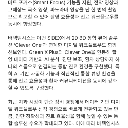
마트 포커스(Smart Focus) 기능을 지원, 전악 영상과 
고해상도 국소 영상, 파노라마 영상을 단 한 번의 촬영
으로 확보할 수 있어 촬영 효율성과 진료 워크플로우를 
동시에 향상했다.
바텍엠시스는 이번 SIDEX에서 2D·3D 통합 뷰어 솔루
션 ‘Clever One’과 연계한 디지털 워크플로우도 함께 
선보인다. Green X Plus와 Clever One을 연동해 촬
영 데이터 기반의 AI 분석, 진단 보조, 환자 상담까지 하
나의 흐름으로 연결되는 통합 진료 환경을 구현했다. 특
히 AI 기반 자동화 기능과 직관적인 통합 뷰잉 환경을 
통해 진료 효율성과 환자 커뮤니케이션을 동시에 강화
할 수 있도록 구성했다.
최근 치과 시장이 단순 장비 경쟁에서 데이터 기반 디지
털 워크플로우 선점 경쟁으로 빠르게 전환되고 있는 만
큼, 진단 정확성과 진료 효율성을 함께 높일 수 있는 통
합 솔루션 수요가 확대되고 있다. 이에 따라 바텍엠시스