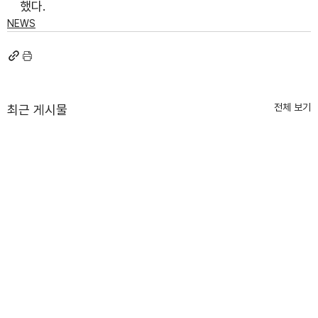
했다.
NEWS
전체 보기
최근 게시물