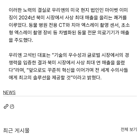
이러한 노력의 결실로 우리엔의 미국 현지 법인인 마이벳 이미
징이 2024년 북미 시장에서 사상 최대 매출을 올리는 쾌거를 
이루었다. 동물 병원 전용 CT와 치아 엑스레이 촬영 센서, 초소
형 엑스레이 촬영 장비 등 차별화된 동물 전문 의료기기가 매출
을 주도했다. 
우리엔 고석빈 대표는 “기술의 우수성과 글로벌 시장에서의 경
쟁력을 입증한 결과 북미 시장에서 사상 최대 연 매출을 올렸
다”라며, “앞으로도 꾸준히 혁신을 이어가며 전 세계 수의사들
에게 최고의 솔루션을 제공할 것”이라고 밝혔다. 
NEWS
전체 보기
최근 게시물