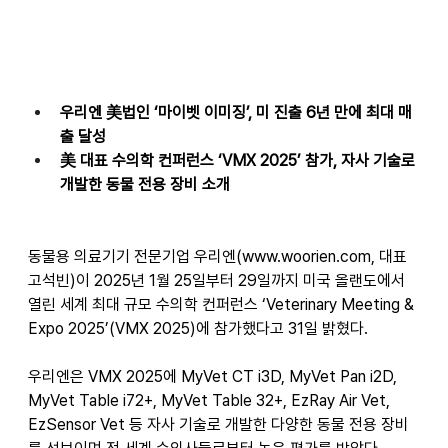
우리엔 美법인 ‘마이벳 이미징’, 미 진출 6년 만에 최대 매
출 달성
美 대표 수의학 컨퍼런스 ‘VMX 2025’ 참가, 자사 기술로 
개발한 동물 전용 장비 소개 
동물용 의료기기 전문기업 우리엔(
www.woorien.com
, 대표 
고석빈)이 2025년 1월 25일부터 29일까지 미국 올랜도에서 
열린 세계 최대 규모 수의학 컨퍼런스 ‘Veterinary Meeting & 
Expo 2025’(VMX 2025)에 참가했다고 31일 밝혔다. 
우리엔은 VMX 2025에 MyVet CT i3D, MyVet Pan i2D, 
MyVet Table i72+, MyVet Table 32+, EzRay Air Vet, 
EzSensor Vet 등 자사 기술로 개발한 다양한 동물 전용 장비