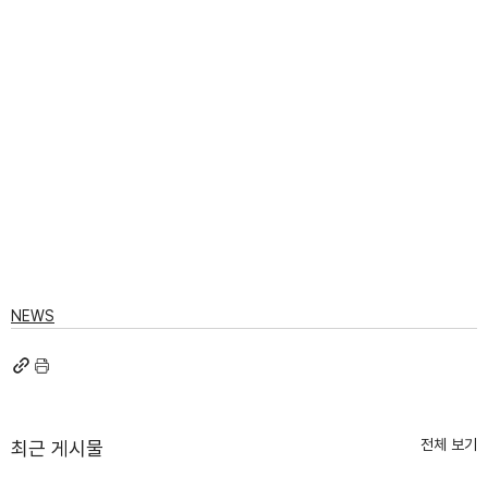
NEWS
전체 보기
최근 게시물