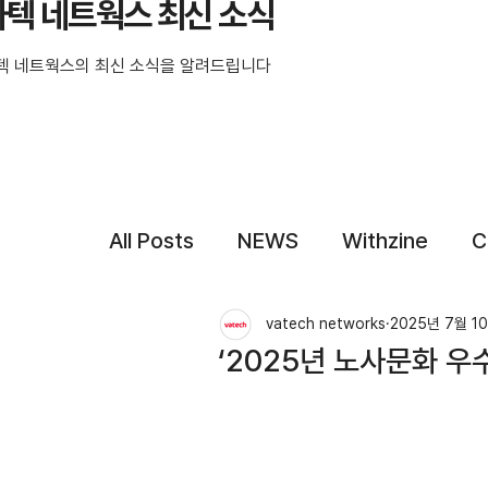
바텍 네트웍스 최신 소식
텍 네트웍스의 최신 소식을 알려드립니다
All Posts
NEWS
Withzine
C
vatech networks
2025년 7월 1
‘2025년 노사문화 우