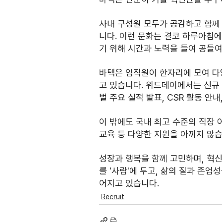
사내 구성원 모두가 공감하고 함께
니다. 이런 문화는 결코 하루아침
기 위해 시간과 노력을 들여 공들여
바텍은 임직원이 한자리에 모여 다
고 있습니다. 위드데이에서는 신규 입
벌 주요 실적 발표, CSR 활동 안내
이 밖에도 국내 최고 수준의 직장 
교육 등 다양한 지원을 아끼지 않습
성장과 행복을 함께 고민하며, 혁신
를 '사람'에 두고, 삶의 질과 존
어지고 있습니다.
Recruit