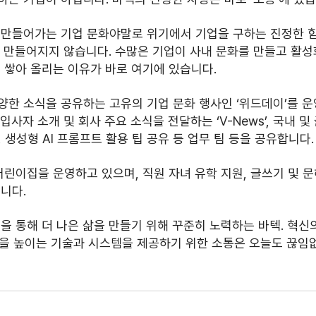
 만들어가는 기업 문화야말로 위기에서 기업을 구하는 진정한 
에 만들어지지 않습니다. 수많은 기업이 사내 문화를 만들고 활
 쌓아 올리는 이유가 바로 여기에 있습니다.
양한 소식을 공유하는 고유의 기업 문화 행사인 ‘위드데이’를 
사자 소개 및 회사 주요 소식을 전달하는 ‘V-News’, 국내 및
, 생성형 AI 프롬프트 활용 팁 공유 등 업무 팀 등을 공유합니다.
어린이집을 운영하고 있으며, 직원 자녀 유학 지원, 글쓰기 및 문
니다. 
을 통해 더 나은 삶을 만들기 위해 꾸준히 노력하는 바텍. 혁신
엄성을 높이는 기술과 시스템을 제공하기 위한 소통은 오늘도 끊임