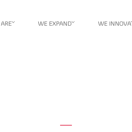
 ARE
WE EXPAND
WE INNOVA