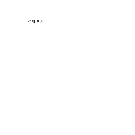
전체 보기