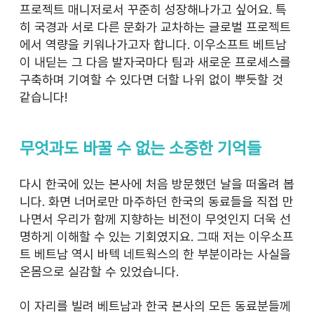
프로젝트 매니저로서 꾸준히 성장해나가고 싶어요. 특
히 국경과 서로 다른 문화가 교차하는 글로벌 프로젝트
에서 역량을 키워나가고자 합니다. 이우소프트 베트남
이 내딛는 그 다음 발자국마다 팀과 새로운 프로세스를 
구축하며 기여할 수 있다면 더할 나위 없이 뿌듯할 것 
같습니다!
무엇과도 바꿀 수 없는 소중한 기억들
다시 한국에 있는 본사에 처음 방문했던 날을 떠올려 봅
니다. 화면 너머로만 마주하던 한국의 동료들을 직접 만
나면서 우리가 함께 지향하는 비전이 무엇인지 더욱 선
명하게 이해할 수 있는 기회였지요. 그때 저는 이우소프
트 베트남 역시 바텍 네트웍스의 한 부분이라는 사실을 
온몸으로 실감할 수 있었습니다.
이 자리를 빌려 베트남과 한국 본사의 모든 동료분들께 