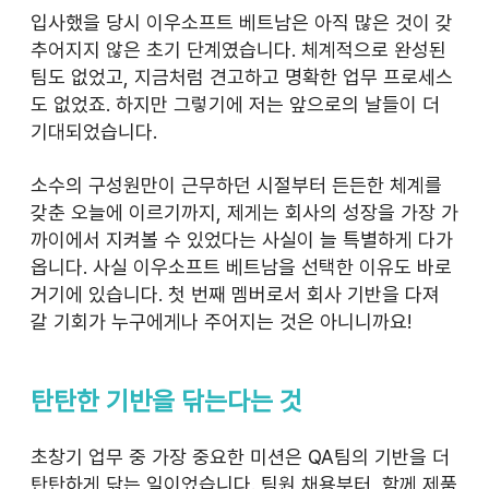
입사했을 당시 이우소프트 베트남은 아직 많은 것이 갖
추어지지 않은 초기 단계였습니다. 체계적으로 완성된 
팀도 없었고, 지금처럼 견고하고 명확한 업무 프로세스
도 없었죠. 하지만 그렇기에 저는 앞으로의 날들이 더 
기대되었습니다.
소수의 구성원만이 근무하던 시절부터 든든한 체계를 
갖춘 오늘에 이르기까지, 제게는 회사의 성장을 가장 가
까이에서 지켜볼 수 있었다는 사실이 늘 특별하게 다가
옵니다. 사실 이우소프트 베트남을 선택한 이유도 바로 
거기에 있습니다. 첫 번째 멤버로서 회사 기반을 다져
갈 기회가 누구에게나 주어지는 것은 아니니까요!
탄탄한 기반을 닦는다는 것
초창기 업무 중 가장 중요한 미션은 QA팀의 기반을 더 
탄탄하게 닦는 일이었습니다. 팀원 채용부터, 함께 제품