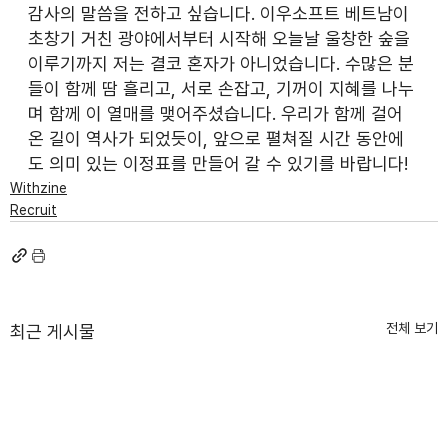
감사의 말씀을 전하고 싶습니다. 이우소프트 베트남이 
초창기 거친 광야에서부터 시작해 오늘날 울창한 숲을 
이루기까지 저는 결코 혼자가 아니었습니다. 수많은 분
들이 함께 땀 흘리고, 서로 손잡고, 기꺼이 지혜를 나누
며 함께 이 열매를 맺어주셨습니다. 우리가 함께 걸어
온 길이 역사가 되었듯이, 앞으로 펼쳐질 시간 동안에
도 의미 있는 이정표를 만들어 갈 수 있기를 바랍니다!
Withzine
Recruit
전체 보기
최근 게시물