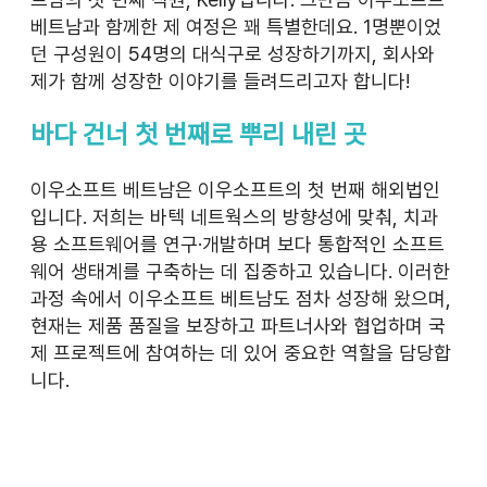
베트남과 함께한 제 여정은 꽤 특별한데요. 1명뿐이었
던 구성원이 54명의 대식구로 성장하기까지, 회사와 
제가 함께 성장한 이야기를 들려드리고자 합니다!
바다 건너 첫 번째로 뿌리 내린 곳
이우소프트 베트남은 이우소프트의 첫 번째 해외법인
입니다. 저희는 바텍 네트웍스의 방향성에 맞춰, 치과
용 소프트웨어를 연구·개발하며 보다 통합적인 소프트
웨어 생태계를 구축하는 데 집중하고 있습니다. 이러한 
과정 속에서 이우소프트 베트남도 점차 성장해 왔으며, 
현재는 제품 품질을 보장하고 파트너사와 협업하며 국
제 프로젝트에 참여하는 데 있어 중요한 역할을 담당합
니다.