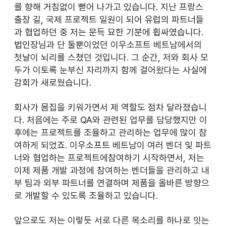
를 향해 거침없이 뻗어 나가고 있습니다. 지난 프랑스 
출장 길, 국제 프로젝트 일원이 되어 유럽의 파트너들
과 협업하던 중 저는 문득 묘한 기분에 휩싸였습니다. 
법인장님과 단 둘뿐이었던 이우소프트 베트남에서의 
첫날이 뇌리를 스쳤던 것입니다. 그 순간, 저와 회사 모
두가 이토록 눈부신 자리까지 함께 걸어왔다는 사실에 
감회가 새로웠습니다.
회사가 몸집을 키워가면서 제 역할도 점차 달라졌습니
다. 처음에는 주로 QA와 관련된 업무를 담당했지만 이
후에는 프로젝트를 조율하고 관리하는 업무에 많이 참
여하게 되었죠. 이우소프트 베트남이 여러 벤더 및 파트
너와 협업하는 프로젝트에참여하기 시작하면서, 저는 
이제 제품 개발 과정에 참여하는 벤더들을 관리하고 내
부 팀과 외부 파트너를 연결하며 제품을 올바른 방향으
로 개발할 수 있도록 조율하고 있습니다. 
앞으로도 저는 이렇듯 서로 다른 목소리를 하나로 잇는 