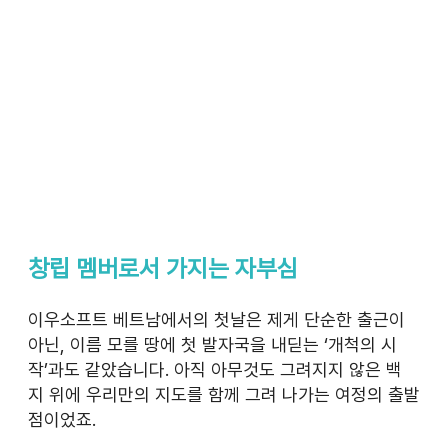
창립 멤버로서 가지는 자부심
이우소프트 베트남에서의 첫날은 제게 단순한 출근이 
아닌, 이름 모를 땅에 첫 발자국을 내딛는 ‘개척의 시
작’과도 같았습니다. 아직 아무것도 그려지지 않은 백
지 위에 우리만의 지도를 함께 그려 나가는 여정의 출발
점이었죠. 