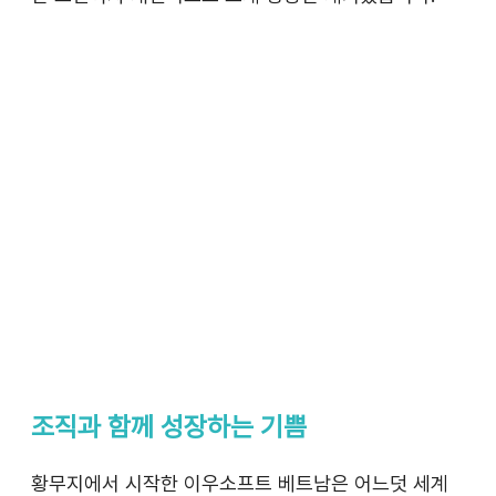
조직과 함께 성장하는 기쁨
황무지에서 시작한 이우소프트 베트남은 어느덧 세계