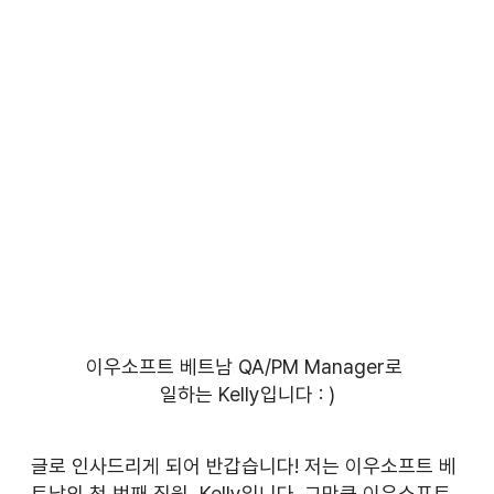
이우소프트 베트남 QA/PM Manager로 
일하는 Kelly입니다 : )
글로 인사드리게 되어 반갑습니다! 저는 이우소프트 베
트남의 첫 번째 직원, Kelly입니다. 그만큼 이우소프트 