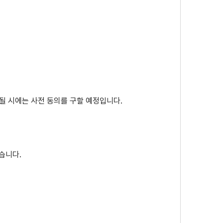
될 시에는 사전 동의를 구할 예정입니다.
습니다.