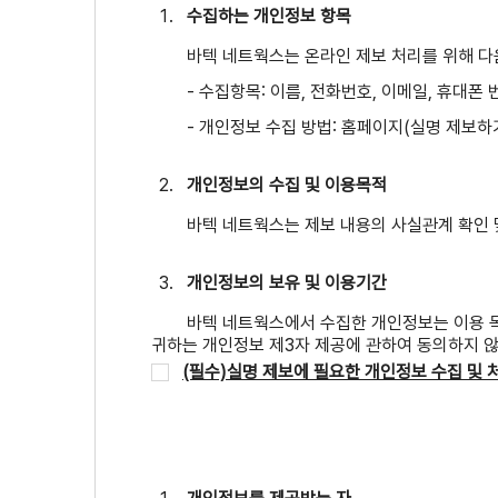
수집하는 개인정보 항목
바텍 네트웍스는 온라인 제보 처리를 위해 
- 수집항목: 이름, 전화번호, 이메일, 휴대폰 
- 개인정보 수집 방법: 홈페이지(실명 제보하
개인정보의 수집 및 이용목적
바텍 네트웍스는 제보 내용의 사실관계 확인 
개인정보의 보유 및 이용기간
바텍 네트웍스에서 수집한 개인정보는 이용 목
귀하는 개인정보 제3자 제공에 관하여 동의하지 않
(필수)실명 제보에 필요한 개인정보 수집 및 