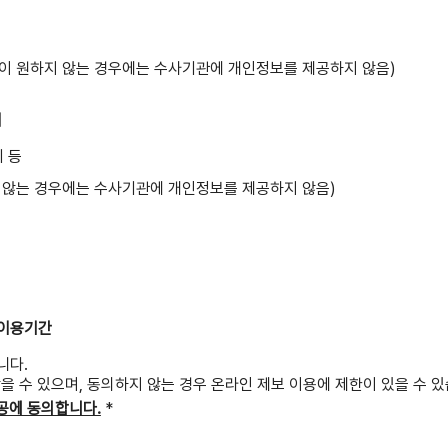
이 원하지 않는 경우에는 수사기관에 개인정보를 제공하지 않음)
적
치 등
 않는 경우에는 수사기관에 개인정보를 제공하지 않음)
 이용기간
니다.
을 수 있으며, 동의하지 않는 경우 온라인 제보 이용에 제한이 있을 수 있
공에 동의합니다.
*