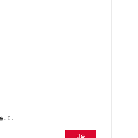
습니다.
다음