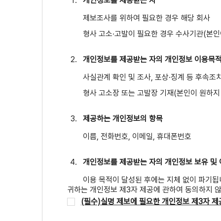
개인정보를 제공받는 자
제보조사를 위하여 필요한 경우 해당 회사
형사 고소∙고발이 필요한 경우 수사기관(본인
개인정보를 제공받는 자의 개인정보 이용목
사실관계 확인 및 조사, 포상∙징계 등 후속조
형사 고소장 또는 고발장 기재(본인이 원하지
제공하는 개인정보의 항목
이름, 전화번호, 이메일, 휴대폰번호
개인정보를 제공받는 자의 개인정보 보유 및
이용 목적이 달성된 후에는 지체 없이 파기됩
귀하는 개인정보 제3자 제공에 관하여 동의하지 않
(필수)실명 제보에 필요한 개인정보 제3자 제