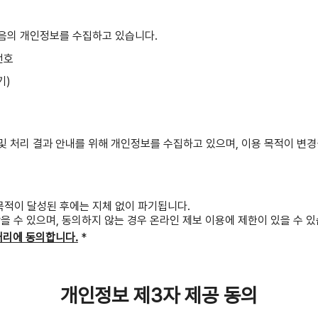
다음의 개인정보를 수집하고 있습니다.
번호
기)
및 처리 결과 안내를 위해 개인정보를 수집하고 있으며, 이용 목적이 변경
적이 달성된 후에는 지체 없이 파기됩니다.
을 수 있으며, 동의하지 않는 경우 온라인 제보 이용에 제한이 있을 수 있
처리에 동의합니다.
*
개인정보 제3자 제공 동의