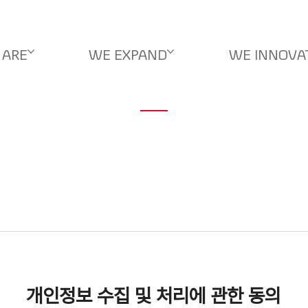
 ARE
WE EXPAND
WE INNOVA
개인정보 수집 및 처리에 관한 동의