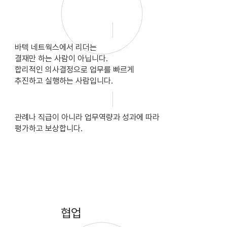
바텍 네트웍스에서 리더는
결재만 하는 사람이 아닙니다.
합리적인 의사결정으로 업무를 빠르게
추진하고 실행하는 사람입니다.
관례나 직급이 아니라 업무역량과 성과에 따라
평가하고 보상합니다.
협업