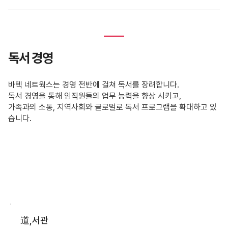
독서 경영
바텍 네트웍스는 경영 전반에 걸쳐 독서를 장려합니다.
독서 경영을 통해 임직원들의 업무 능력을 향상 시키고,
가족과의 소통, 지역사회와 글로벌로 독서 프로그램을 확대하고 있
습니다.
道,서관