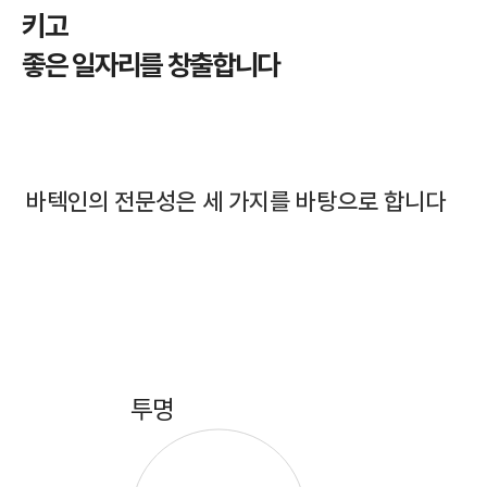
키고
좋은 일자리를 창출합니다
​바텍인의 전문성은 세 가지를 바탕으로 합니다
​투명