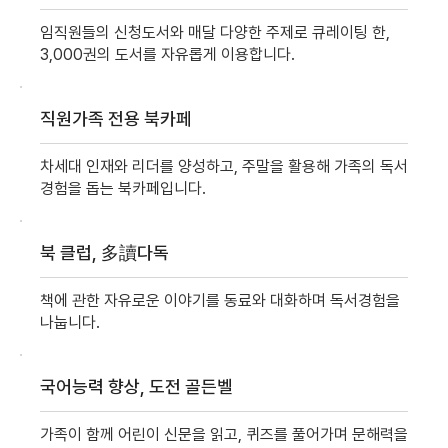
임직원들의 신청도서와 매달 다양한 주제로 큐레이팅 한,
3,000권의 도서를 자유롭게 이용합니다.
직원가족 전용 북카페
차세대 인재와 리더를 양성하고, 주말을 활용해 가족의 독서
경험을 돕는 북카페입니다.
북 클럽, 多讀다독
책에 관한 자유로운 이야기를 동료와 대화하며 독서경험을
나눕니다.
국어능력 향상, 도전 골든벨
가족이 함께 어린이 신문을 읽고, 퀴즈를 풀어가며 문해력을