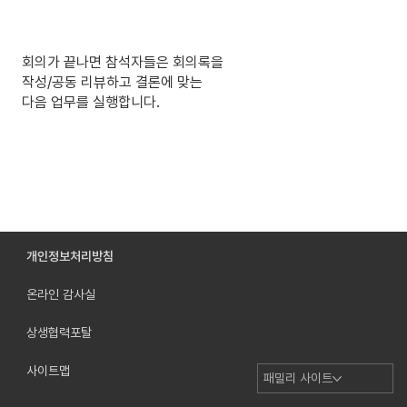
회의가 끝나면 참석자들은 회의록을
작성/공동 리뷰하고 결론에 맞는
다음 업무를 실행합니다.
개인정보처리방침
온라인 감사실
상생협력포탈
사이트맵
패밀리 사이트