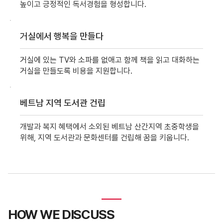
높이고 긍정적인 독서경험을 형성합니다.
거실에서 행복을 만들다
거실에 있는 TV와 소파를 없애고 함께 책을 읽고 대화하는
거실을 만들도록 비용을 지원합니다.
베트남 지역 도서관 건립
개발과 복지 혜택에서 소외된 베트남 산간지역 초중학생을
위해, 지역 도서관과 문화센터를 건립해 꿈을 키웁니다.
HOW WE DISCUSS