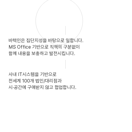
바텍인은 집단지성을 바탕으로 일합니다.
MS Office 기반으로 직책의 구분없이
함께 내용을 보충하고 발전시킵니다.
사내 IT시스템을 기반으로
전세계 100개 법인/대리점과
시·공간에 구애받지 않고 협업합니다.