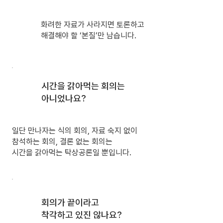
화려한 자료가 사라지면 토론하고
해결해야 할 ‘본질’만 남습니다.
시간을 갉아먹는 회의는
아니었나요?
일단 만나자는 식의 회의, 자료 숙지 없이
참석하는 회의, 결론 없는 회의는
시간을 갉아먹는 탁상공론일 뿐입니다.
회의가 끝이라고
착각하고 있진 않나요?