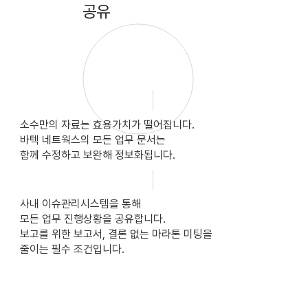
​공유
소수만의 자료는 효용가치가 떨어집니다.
바텍 네트웍스의 모든 업무 문서는
함께 수정하고 보완해 정보화됩니다.
사내 이슈관리시스템을 통해
모든 업무 진행상황을 공유합니다.
보고를 위한 보고서, 결론 없는 마라톤 미팅을
줄이는 필수 조건입니다.