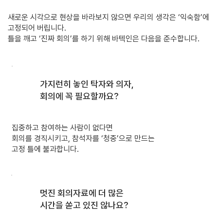
새로운 시각으로 현상을 바라보지 않으면 우리의 생각은 ‘익숙함’에
고정되어 버립니다.
틀을 깨고 ‘진짜 회의’를 하기 위해 바텍인은 다음을 준수합니다.
가지런히 놓인 탁자와 의자,
회의에 꼭 필요할까요?
집중하고 참여하는 사람이 없다면
회의를 경직시키고, 참석자를 ‘청중’으로 만드는
고정 틀에 불과합니다.
멋진 회의자료에 더 많은
시간을 쏟고 있진 않나요?