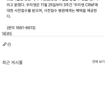
라고 밝혔다. 우리엔은 11월 25일부터 3주간 ‘우리엔 CRM’에 
대한 사전접수를 받으며, 사전접수 병원에게는 혜택을 제공한
다. 
(문의 1661-6613)  
NEWS
전체 보기
최근 게시물