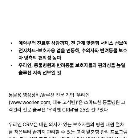
예약부터 진료후 상담까지, 전 단계 맞춤형 서비스 선보여 
전자차트-보호자용 앱을 연동해, 수의사와 반려동물 보호
자 양측의 편의성 높여 
우리엔, 동물병원과 반려동물 보호자들의 편의성을 높일 
솔루션 지속 선보일 것 
동물용 영상장비/솔루션 전문 기업 ‘우리엔
(
www.woorien.com
, 대표 고석빈)’은 스마트한 동물병원 고
객관리 전문 솔루션 ‘우리엔 CRM’을 25일 선보였다 
우리엔 CRM은 내원 의사가 있는 보호자들의 병원 내원 절차
를 처음부터 끝까지 관리할 수 있는 고객 맞춤형 관리 프로그램