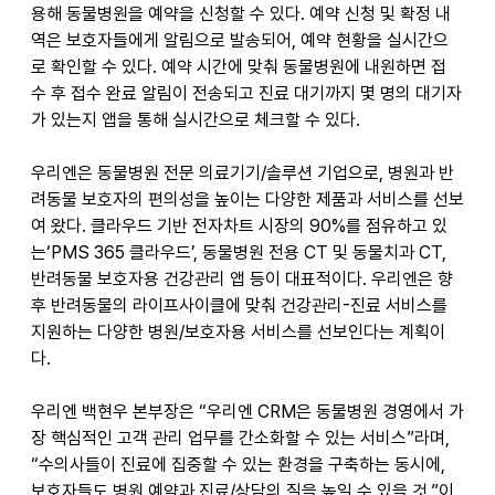
용해 동물병원을 예약을 신청할 수 있다. 예약 신청 및 확정 내
역은 보호자들에게 알림으로 발송되어, 예약 현황을 실시간으
로 확인할 수 있다. 예약 시간에 맞춰 동물병원에 내원하면 접
수 후 접수 완료 알림이 전송되고 진료 대기까지 몇 명의 대기자
가 있는지 앱을 통해 실시간으로 체크할 수 있다.  
우리엔은 동물병원 전문 의료기기/솔루션 기업으로, 병원과 반
려동물 보호자의 편의성을 높이는 다양한 제품과 서비스를 선보
여 왔다. 클라우드 기반 전자차트 시장의 90%를 점유하고 있
는‘PMS 365 클라우드’, 동물병원 전용 CT 및 동물치과 CT, 
반려동물 보호자용 건강관리 앱 등이 대표적이다. 우리엔은 향
후 반려동물의 라이프사이클에 맞춰 건강관리-진료 서비스를 
지원하는 다양한 병원/보호자용 서비스를 선보인다는 계획이
다.  
우리엔 백현우 본부장은 “우리엔 CRM은 동물병원 경영에서 가
장 핵심적인 고객 관리 업무를 간소화할 수 있는 서비스”라며, 
“수의사들이 진료에 집중할 수 있는 환경을 구축하는 동시에, 
보호자들도 병원 예약과 진료/상담의 질을 높일 수 있을 것.”이