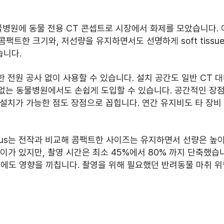
병원에 동물 전용 CT 콘셉트로 시장에서 화제를 모았습니다. 
팩트한 크기와, 저선량을 유지하면서도 선명하게 soft tissu
습니다.
한 전원 공사 없이 사용할 수 있습니다. 설치 공간도 일반 CT 대
 없는 동물병원에서도 손쉽게 도입할 수 있습니다. 공간적인 장점
 설치가 가능한 점도 장점으로 꼽힙니다. 연간 유지비도 타 장비 
 Plus는 전작과 비교해 콤팩트한 사이즈는 유지하면서 선량은 높
이가 있지만, 촬영 시간은 최소 45%에서 80% 까지 단축했습니
간에도 영향을 끼칩니다. 촬영을 위해 필요했던 반려동물 마취 