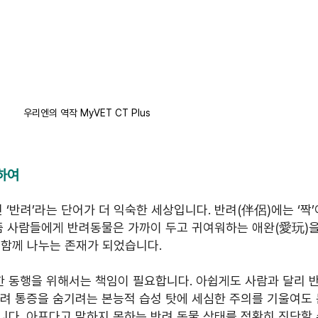
우리엔의 역작 MyVET CT Plus
하여
 ‘반려’라는 단어가 더 익숙한 세상입니다. 반려(伴侶)에는 ‘짝
요즘 사람들에게 반려동물은 가까이 두고 귀여워하는 애완(愛玩)을
 함께 나누는 존재가 되었습니다.
 동행을 위해서는 책임이 필요합니다. 아쉽게도 사람과 달리 
히려 통증을 숨기려는 본능적 습성 탓에 세심한 주의를 기울여도
다. 아프다고 말하지 못하는 반려 동물 상태를 정확히 진단할 