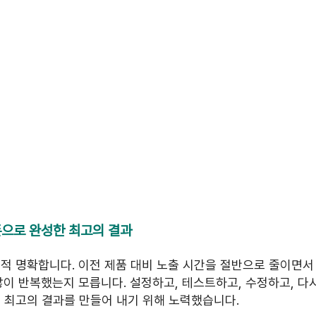
 스푼으로 완성한 최고의 결과
적 명확합니다. 이전 제품 대비 노출 시간을 절반으로 줄이면서
많이 반복했는지 모릅니다. 설정하고, 테스트하고, 수정하고, 다
 최고의 결과를 만들어 내기 위해 노력했습니다.