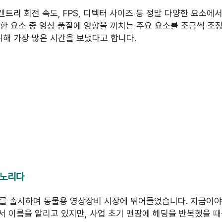
갠트리 회전 속도, FPS, 디텍터 사이즈 등 정말 다양한 요소에
한 요소 중 영상 품질에 영향을 끼치는 주요 요소를 조금씩 조
위해 가장 많은 시간을 보냈다고 합니다.
 노리다
 i3D를 출시하며 동물용 영상장비 시장에 뛰어들었습니다. 지금이야
서 이름을 알리고 있지만, 사업 초기 맨땅에 헤딩을 반복했을 때