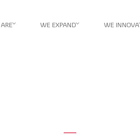
 ARE
WE EXPAND
WE INNOVA