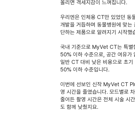
올리면 격세지감이 느껴집니다.
우리엔은 인체용 CT만 있었던 동물
개발을 거듭하며 동물병원에 맞는 콤
단하는 제품으로 알려지기 시작했
국내 기준으로 MyVet CT는 특별
50% 이하 수준으로, 공간 여유가
일반 CT 대비 낮은 비용으로 초기
50% 이하 수준입니다.
이번에 선보인 신작 MyVet CT
영 시간을 줄였습니다. 모드별로 차
줄어든 촬영 시간은 전체 시술 시
도 함께 낮췄지요.