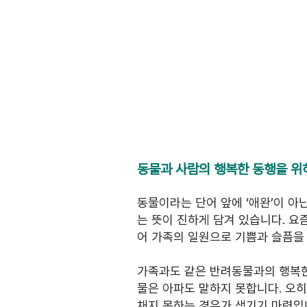
동물과 사람의 행복한 동행을 위
동물이라는 단어 앞에 ‘애완’이 아닌
는 뜻이 진하게 담겨 있습니다. 
어 가족의 일원으로 기쁨과 슬픔을
가족과도 같은 반려동물과의 행복한
물은 아파도 말하지 못합니다. 오
채지 못하는 경우가 생기기 마련입니