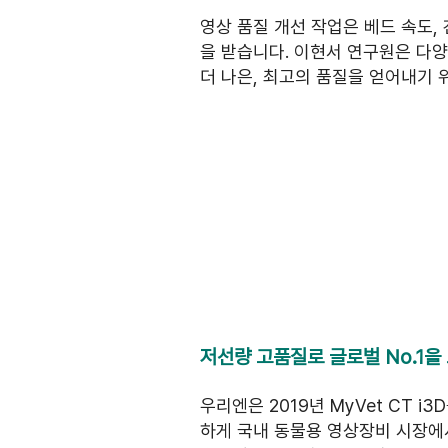
영상 품질 개선 작업은 베드 속도, 
을 받습니다. 이현서 연구원은 다양
더 나은, 최고의 품질을 얻어내기 
저선량 고품질로 글로벌 No.1을
우리엔은 2019년 MyVet CT
하게 국내 동물용 영상장비 시장에