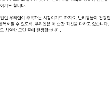
유이기도 합니다.
기업인 우리엔이 주목하는 시장이기도 하지요. 반려동물이 건강한
 행복해질 수 있도록. 우리엔은 매 순간 최선을 다하고 있습니다.
us도 치열한 고민 끝에 탄생했습니다.