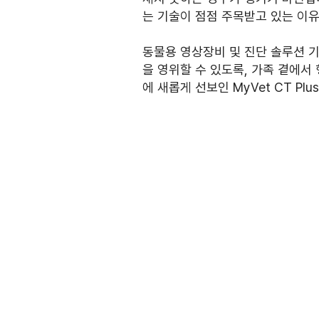
는 기술이 점점 주목받고 있는 이
동물용 영상장비 및 진단 솔루션 
을 영위할 수 있도록, 가족 곁에서
에 새롭게 선보인 MyVet CT Pl