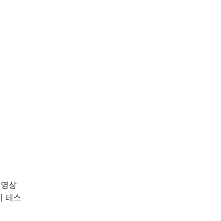
 영상 
시 테스