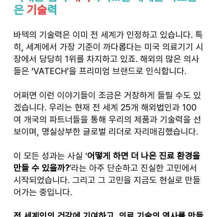
은 
기술
력
바텍의 기술력은 이미 전 세계가 인정하고 있습니다. 특
히, 세계에서 가장 기준이 까다롭다는 미국 의료기기 시
장에서 당당히 1위를 차지하고 있죠. 해외의 많은 의사
들은 ‘VATECH’을 프리미엄 브랜드로 인식합니다.
어쩌면 이런 이야기들이 조금은 거창하게 들릴 수도 있
겠습니다. 우리는 현재 전 세계 25개 해외법인과 100
여 개국의 파트너들을 통해 우리의 제품과 기술력을 선
보이며, 명실상부한 글로벌 리더로 자리매김했습니다.
이 모든 성과는 사실 ‘
어떻게 하면 더 나은 진료 환경을 
만들 수 있을까?
’라는 아주 단순하고 진실한 고민에서 
시작되었습니다. 그리고 그 고민을 지금도 현실로 만들
어가는 중입니다.
전 세계인의 건강에 기여하고, 의료 기술의 역사를 만들