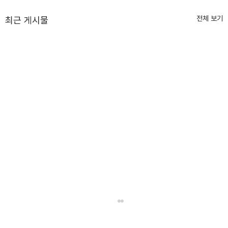
전체 보기
최근 게시물