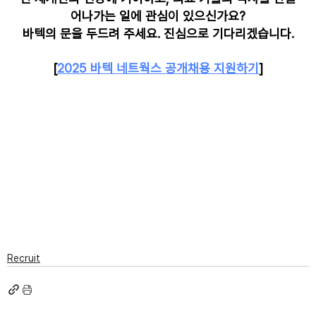
어나가는 일에 관심이 있으신가요?
바텍의 문을 두드려 주세요. 진심으로 기다리겠습니다.
[
2025 바텍 네트웍스 공개채용 지원하기
]
Recruit