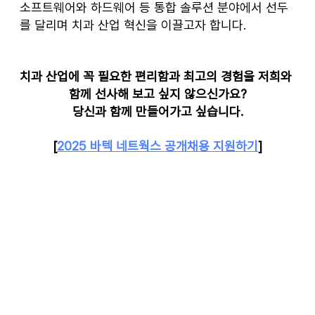
소프트웨어와 하드웨어 등 통합 솔루션 분야에서 선두
를 달리며 치과 산업 혁신을 이끌고자 합니다.
치과 산업에 꼭 필요한 편리함과 최고의 경험을 저희와 
함께 선사해 보고 싶지 않으신가요?
당신과 함께 만들어가고 싶습니다.
[
2025 바텍 네트웍스 공개채용 지원하기
]