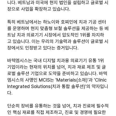
니다. 베트남과 미국에 현지 법인을 설립하고 글로벌 시
장으로 사업을 확장하고 있습니다.
특히 베트남에서는 하노이와 호찌민에 치과 기공 센터
를 운영하며 현지 맞춤형 보철 솔루션을 제공하는 등 베
트남 치과 의료기기 시장에서 압도적인 1위를 차지하
고 있습니다. 이는 우리의 기술력과 솔루션이 글로벌 시
장에서도 인정받고 있다는 증거입니다.
바텍엠시스는 국내 디지털 치과용 의료기기 유통 1위 
기업이라는 현재의 위치를 넘어, 치과 재료 제조 및 글
로벌 솔루션 기업으로 도약을 준비하고 있습니다. 바텍
엠시스의 사명인 MCIS는 'Materials(소재)'과 'Clinic 
Integrated Solutions(치과 통합 솔루션)'의 약자입니
다.
단순히 장비를 유통하는 것을 넘어, 치과 진료에 필수적
인 핵심 재료를 직접 제조하고, 진료 및 경영에 필요한 