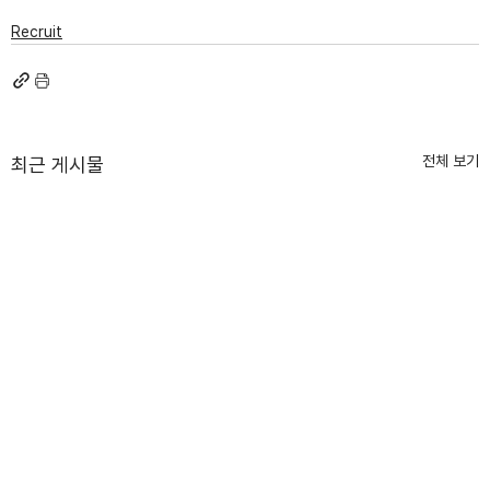
Recruit
전체 보기
최근 게시물