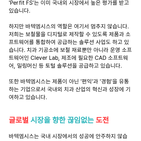
'Perfit FS'는 이미 국내외 시장에서 높은 평가를 받고 
있습니다.
하지만 바텍엠시스의 역할은 여기서 멈추지 않습니다. 
저희는 보철물을 디지털로 제작할 수 있도록 제품과 소
프트웨어를 통합하여 공급하는 솔루션 사업도 하고 있
습니다. 치과 기공소에 보철 재료뿐만 아니라 운영 소프
트웨어인 Clever Lab, 제조에 필요한 CAD 소프트웨
어, 밀링머신 등 토털 솔루션을 공급하고 있습니다.
또한 바텍엠시스는 제품이 아닌 '편익'과 '경험'을 유통
하는 기업으로서 국내외 치과 산업의 혁신과 성장에 기
여하고 있습니다.
글로벌
 시장을 향한 끊임없는 
도전
바텍엠시스는 국내 시장에서의 성공에 안주하지 않습