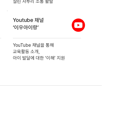
살린 자투리 소통 활발
Youtube 채널
‘이우아이랑’
YouTube 채널을 통해
교육활동 소개,
아이 발달에 대한 ‘이해’ 지원