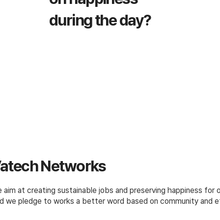
during the day?
atech Networks
 aim at creating sustainable jobs and preserving happiness for
d we pledge to works a better word based on community and et