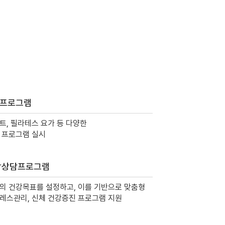
 프로그램
트, 필라테스 요가 등 다양한
 프로그램 실시
강상담프로그램
의 건강목표를 설정하고, 이를 기반으로 맞춤형
레스관리, 신체 건강증진 프로그램 지원