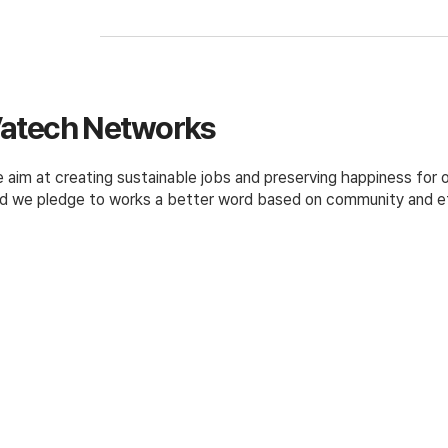
atech Networks
 aim at creating sustainable jobs and preserving happiness for
d we pledge to works a better word based on community and et