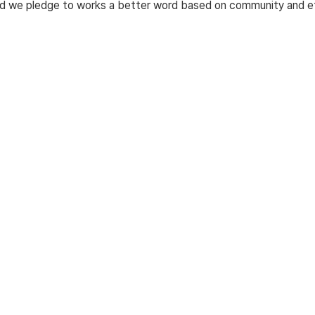
d we pledge to works a better word based on community and et