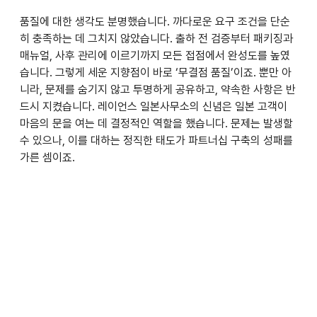
품질에 대한 생각도 분명했습니다. 까다로운 요구 조건을 단순
히 충족하는 데 그치지 않았습니다. 출하 전 검증부터 패키징과 
매뉴얼, 사후 관리에 이르기까지 모든 접점에서 완성도를 높였
습니다. 그렇게 세운 지향점이 바로 ‘무결점 품질’이죠. 뿐만 아
니라, 문제를 숨기지 않고 투명하게 공유하고, 약속한 사항은 반
드시 지켰습니다. 레이언스 일본사무소의 신념은 일본 고객이 
마음의 문을 여는 데 결정적인 역할을 했습니다. 문제는 발생할 
수 있으나, 이를 대하는 정직한 태도가 파트너십 구축의 성패를 
가른 셈이죠.