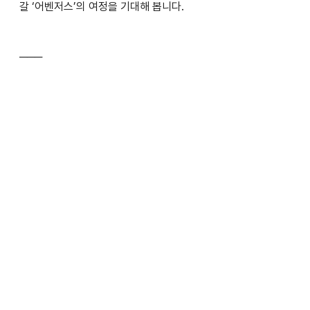
갈 ‘어벤저스’의 여정을 기대해 봅니다.
───