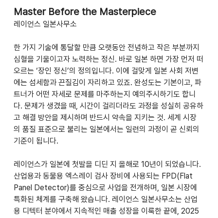
Master Before the Masterpiece
레이언스 일본사무소
한 가지 기술에 통달할 만큼 오랫동안 전념하고 작은 부분까지 
심혈을 기울이고자 노력하는 정신. 바로 일본 하면 가장 먼저 떠
오르는 ‘장인 정신’의 정의입니다. 이에 걸맞게 일본 사회 저변
에는 섬세함과 끈질김이 자리하고 있죠. 완성도는 기본이고, 파
트너가 어떤 자세로 문제를 마주하는지 예의주시하기도 합니
다. 문제가 생겼을 때, 시간이 걸리더라도 과정을 성실히 공유하
고 해결 방안을 제시하며 반드시 약속을 지키는 것. 세계 시장
의 품질 표준으로 불리는 일본에서는 일련의 과정이 곧 신뢰의 
기준이 됩니다. 
레이언스가 일본에 첫발을 디딘 지 올해로 10년이 되었습니다. 
산업용과 동물용 엑스레이 검사 장비에 사용되는 FPD(Flat 
Panel Detector)를 중심으로 사업을 전개하며, 일본 시장에 
특화된 체계를 구축해 왔습니다. 레이언스 일본사무소는 산업
용 디텍터 분야에서 지속적인 매출 성장을 이룩한 끝에, 2025