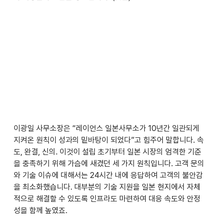
이광일 사무소장은 “레이언스 일본사무소가 10년간 일관되게 
지켜온 원칙이 성과의 밑바탕이 되었다”고 힘주어 말합니다. 속
도, 완결, 신의. 이것이 설립 초기부터 일본 시장의 엄격한 기준
을 충족하기 위해 가슴에 새겼던 세 가지 원칙입니다. 고객 문의
와 기술 이슈에 대해서는 24시간 내에 응답하여 고객의 불안감
을 최소화했습니다. 대부분의 기술 지원을 일본 현지에서 자체
적으로 해결할 수 있도록 인프라도 마련하여 대응 속도와 안정
성을 함께 높였죠.