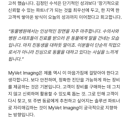
고히 했습니다. 김정민 수석은 단기적인 성과보다 ‘장기적으로 
신뢰할 수 있는 파트너’가 되는 것을 최우선에 두고, 한 지역 한 
고객씩 쌓아온 방식이 오늘의 성과까지 이어졌다고 회고합니다.
“동물병원에서는 인상적인 장면을 자주 마주합니다. 수의사와 
병원 스태프들이 진료를 받으러 온 동물에게 말을 건네는 모습
입니다. 마치 친동생을 대하듯 말이죠. 이분들이 단순히 직업으
로서가 아니라 진심으로 동물을 대하고 있다는 사실을 느끼게 
됩니다.”
MyVet Imaging은 제품 역시 이 마음가짐에 걸맞아야 한다고 
생각합니다. 보다 안전하며, 정확한 진단을 가능하게 하는 장비
를 제공하는 것은 기본입니다. 고객이 장비를 구매하는 데 그치
지 않고 신뢰하며 활용할 수 있도록 돕는 것. 그로 인해 고객이 
다시 찾고, 또 주변 동료에게 추천하고 싶어지는 솔루션 파트너
로 자리매김하는 것이 MyVet Imaging이 궁극적으로 지향하
는 방향입니다.