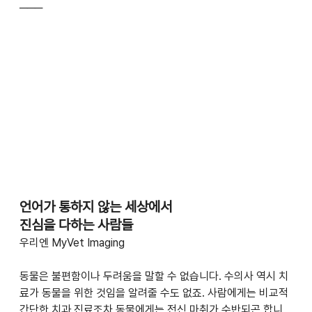
───
언어가 통하지 않는 세상에서
진심을 다하는 사람들
우리엔 MyVet Imaging
동물은 불편함이나 두려움을 말할 수 없습니다. 수의사 역시 치
료가 동물을 위한 것임을 알려줄 수도 없죠. 사람에게는 비교적 
간단한 치과 진료조차 동물에게는 전신 마취가 수반되곤 합니