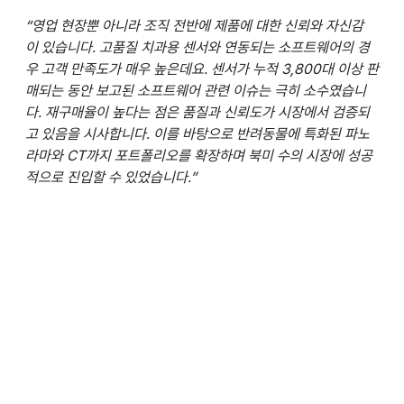
“영업 현장뿐 아니라 조직 전반에 제품에 대한 신뢰와 자신감
이 있습니다. 고품질 치과용 센서와 연동되는 소프트웨어의 경
우 고객 만족도가 매우 높은데요. 센서가 누적 3,800대 이상 판
매되는 동안 보고된 소프트웨어 관련 이슈는 극히 소수였습니
다. 재구매율이 높다는 점은 품질과 신뢰도가 시장에서 검증되
고 있음을 시사합니다. 이를 바탕으로 반려동물에 특화된 파노
라마와 CT까지 포트폴리오를 확장하며 북미 수의 시장에 성공
적으로 진입할 수 있었습니다.”