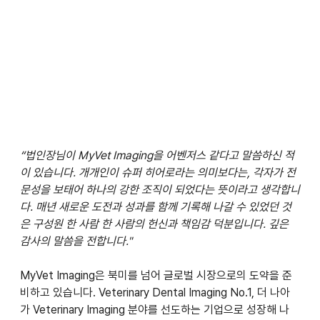
“법인장님이 MyVet Imaging을 어벤저스 같다고 말씀하신 적
이 있습니다. 개개인이 슈퍼 히어로라는 의미보다는, 각자가 전
문성을 보태어 하나의 강한 조직이 되었다는 뜻이라고 생각합니
다. 매년 새로운 도전과 성과를 함께 기록해 나갈 수 있었던 것
은 구성원 한 사람 한 사람의 헌신과 책임감 덕분입니다. 깊은 
감사의 말씀을 전합니다."
MyVet Imaging은 북미를 넘어 글로벌 시장으로의 도약을 준
비하고 있습니다. Veterinary Dental Imaging No.1, 더 나아
가 Veterinary Imaging 분야를 선도하는 기업으로 성장해 나