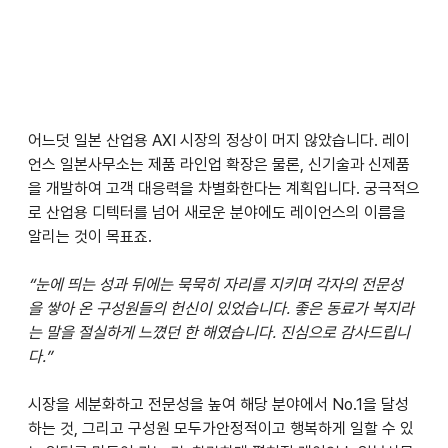
어느덧 일본 산업용 AXI 시장의 정상이 머지 않았습니다. 레이
언스 일본사무소는 제품 라인업 확장은 물론, 신기술과 신제품
을 개발하여 고객 대응력을 차별화한다는 계획입니다. 궁극적으
로 산업용 디텍터를 넘어 새로운 분야에도 레이언스의 이름을 
알리는 것이 목표죠.
“눈에 띄는 성과 뒤에는 묵묵히 자리를 지키며 각자의 전문성
을 쌓아 온 구성원들의 헌신이 있었습니다. 좋은 동료가 복지라
는 말을 절실하게 느꼈던 한 해였습니다. 진심으로 감사드립니
다.”
시장을 세분화하고 전문성을 높여 해당 분야에서 No.1을 달성
하는 것, 그리고 구성원 모두가안정적이고 행복하게 일할 수 있