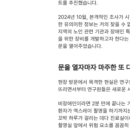
트를 추진했습니다. 
2024년 10월, 본격적인 조사가
한 유의미한 정보는 거의 찾을 수 
지역의 노인 관련 기관과 장애인 
을 위한 장비를 개발하고자 한다는
문을 열어주었습니다.
문을 열자마자 마주한 또 
현장 방문에서 목격한 현실은 연구
뜨리면서부터 연구원들은 새로운 세
비장애인이라면 2분 만에 끝나는 
환자가 엑스레이 촬영을 하기까지는
꼬박 하루가 걸리는 데다 진료실이
촬영실 앞에서 위험 요소를 꼼꼼히 