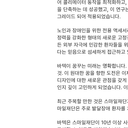
어 콜리메이터 동작을 최적화하고, 
을 단축하는 데 성공했고, 이 연구는
그레이드 되어 적용되었습니다.
노인과 장애인을 위한 전용 액세서리
정력을 강화한 형태의 새로운 고정장
든 외부 자극에 민감한 환자들을 위
다는 믿음으로 섬세하게 접근하고 
바텍이 꿈꾸는 미래는 명확합니다. 
것. 이 원대한 꿈을 향한 도전은 
디자인에 대한 새로운 관점을 갖게 
인지 깊이 고민하게 되었습니다. 
최근 주목할 만한 것은 스마일재단
마일재단은 주로 발달장애 환자를 
바텍은 스마일재단이 10년 이상 사용해