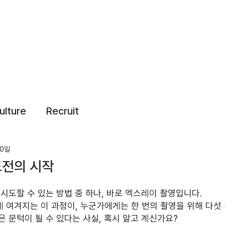
ulture
Recruit
30일
도전의 시작
시도할 수 있는 방법 중 하나, 바로 엑스레이 촬영입니다. 
 여겨지는 이 과정이, 누군가에게는 한 번의 촬영을 위해 다섯 
 문턱이 될 수 있다는 사실, 혹시 알고 계신가요?