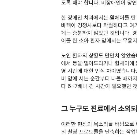
도록 해야 합니다. 비장애인이 당
한 장애인 치과에서는 휠체어를 탄 
바텍이 경쟁사보다 탁월하다고 여기
게는 충분하지 않았던 것입니다. 
어를 탄 소아 환자 앞에서는 무용
노인 환자의 상황도 만만치 않았습
에서 등을 밀어드리거나 휠체어에 
영 시간에 대한 인식 차이였습니다.
비 앞에 서는 순간부터 나올 때까
다 6~7배나 긴 시간이 필요했던 
그 누구도 진료에서 소외
이러한 현장의 목소리를 바탕으로 
의 촬영 프로토콜을 단축하는 작업부