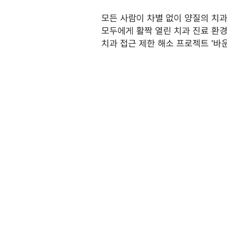
모든 사람이 차별 없이 양질의 치과
모두에게 활짝 열린 치과 진료 환경
치과 접근 제한 해소 프로젝트 '바운드