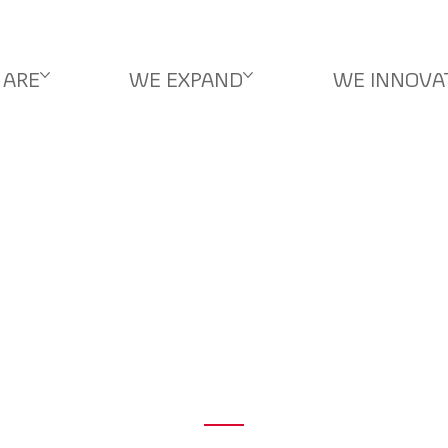
 ARE
WE EXPAND
WE INNOVA