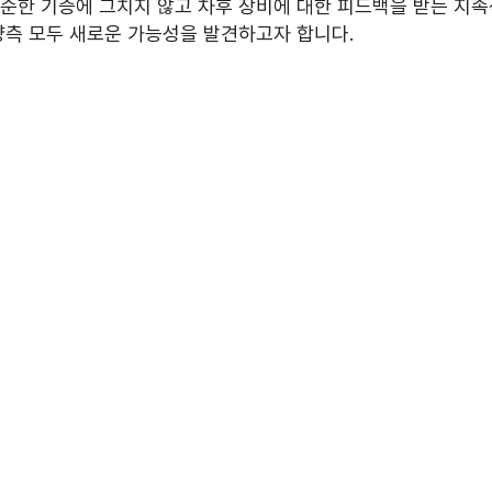
순한 기증에 그치지 않고 차후 장비에 대한 피드백을 받는 지속
양측 모두 새로운 가능성을 발견하고자 합니다.