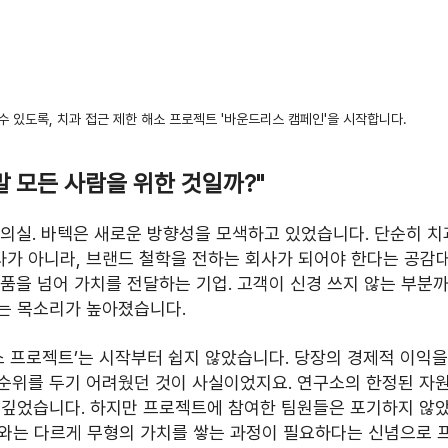
수 있도록, 치과 접근 제한 해소 프로젝트 '바운드리스 캠페인'을 시작합니다. 
말 모든 사람을 위한 것일까?"
 회의실. 바텍은 새로운 방향성을 모색하고 있었습니다. 단순히 치
가 아니라, 브랜드 철학을 전하는 회사가 되어야 한다는 공감
품을 넘어 가치를 전달하는 기업. 고객이 신경 쓰지 않는 부분까
는 목소리가 높아졌습니다.
소 프로젝트’는 시작부터 쉽지 않았습니다. 당장의 경제적 이익을
순위를 두기 어려웠던 것이 사실이었지요. 연구소의 한정된 자원
 깊었습니다. 하지만 프로젝트에 참여한 팀원들은 포기하지 않
쟁사와는 다르게 무형의 가치를 쌓는 과정이 필요하다는 신념으로 