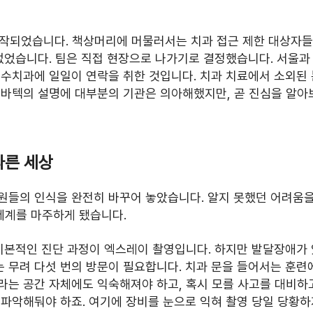
 시작되었습니다. 책상머리에 머물러서는 치과 접근 제한 대상자들
없었습니다. 팀은 직접 현장으로 나가기로 결정했습니다. 서울과 
특수치과에 일일이 연락을 취한 것입니다. 치과 치료에서 소외된
 바텍의 설명에 대부분의 기관은 의아해했지만, 곧 진심을 알아
다른 세상
원들의 인식을 완전히 바꾸어 놓았습니다. 알지 못했던 어려움을
계를 마주하게 됐습니다. 
기본적인 진단 과정이 엑스레이 촬영입니다. 하지만 발달장애가 
 무려 다섯 번의 방문이 필요합니다. 치과 문을 들어서는 훈련
라는 공간 자체에도 익숙해져야 하고, 혹시 모를 사고를 대비하
파악해둬야 하죠. 여기에 장비를 눈으로 익혀 촬영 당일 당황하