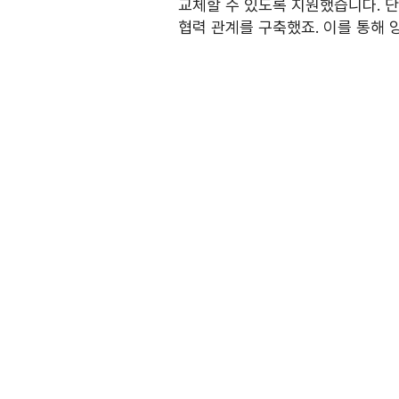
교체할 수 있도록 지원했습니다. 단
협력 관계를 구축했죠. 이를 통해 