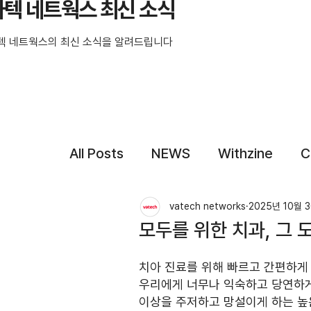
바텍 네트웍스 최신 소식
텍 네트웍스의 최신 소식을 알려드립니다
All Posts
NEWS
Withzine
C
vatech networks
2025년 10월 
모두를 위한 치과, 그 
치아 진료를 위해 빠르고 간편하게 
우리에게 너무나 익숙하고 당연하게
이상을 주저하고 망설이게 하는 높은