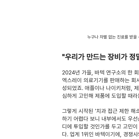
누구나 차별 없는 진료를 받을 
"우리가 만드는 장비가 정
2024년 가을, 바텍 연구소의 한
엑스레이 의료기기를 판매하는 회사
성되었죠. 애플이나 나이키처럼, 제
심하게 고민해 제품에 도입할 때라
그렇게 시작된 '치과 접근 제한 해
하기 어렵다 보니 내부에서도 우선
디에 투입할 것인가를 두고 고민이
다. 업계 1위인 바텍이기에, 경