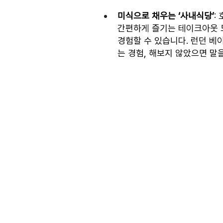
미식으로 채우는 ‘사내식당’
:
간편하게 즐기는 테이크아웃 도
경험할 수 있습니다. 런던 베
는 경험, 해보지 않았으면 말을