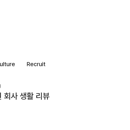
ulture
Recruit
일
 회사 생활 리뷰