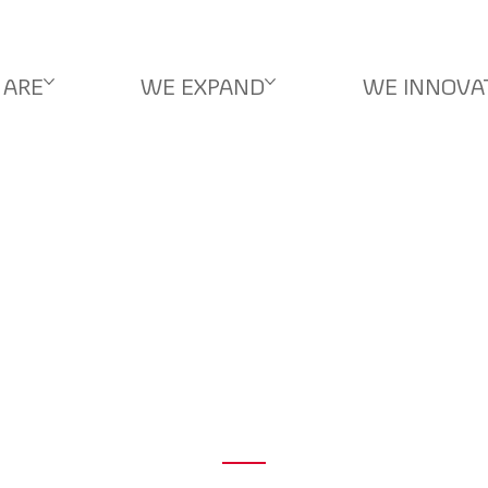
 ARE
WE EXPAND
WE INNOVA