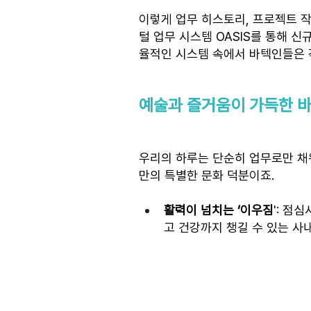
이렇게 업무 히스토리, 프로젝트 
털 업무 시스템 OASIS를 통해 
율적인 시스템 속에서 바텍인들은 
예술과 즐거움이 가득한 바
우리의 하루는 단순히 업무로만 채
만의 특별한 문화 덕분이죠.
활력이 넘치는 ‘이우짐
': 점
고 건강까지 챙길 수 있는 사