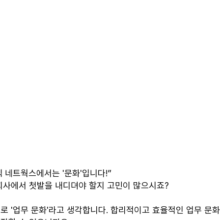
텍 네트웍스에서는 '문화'입니다!”
 회사에서 첫발을 내디뎌야 할지 고민이 많으시죠?
로 '업무 문화'라고 생각합니다. 합리적이고 효율적인 업무 문화