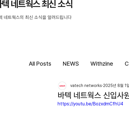
바텍 네트웍스 최신 소식
텍 네트웍스의 최신 소식을 알려드립니다
All Posts
NEWS
Withzine
C
vatech networks
2025년 8월 1
바텍 네트웍스 신입사원
https://youtu.be/BozxdmCfhU4