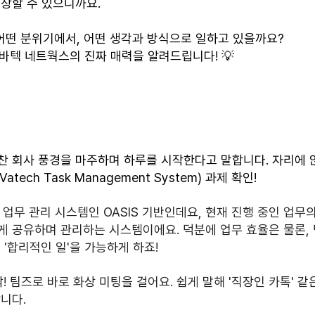
장할 수 있으니까요.
 어떤 분위기에서, 어떤 생각과 방식으로 일하고 있을까요?
 바텍 네트웍스의 진짜 매력을 알려드립니다! 💡
찬 회사 풍경을 마주하며 하루를 시작한다고 말합니다. 자리에 
tech Task Management System) 과제 확인!
 업무 관리 시스템인 OASIS 기반인데요, 현재 진행 중인 업무
 공유하며 관리하는 시스템이에요. 덕분에 업무 효율은 물론, 
 '합리적인 일'을 가능하게 하죠!
 팀즈로 바로 화상 미팅을 걸어요. 쉽게 말해 '직장인 카톡' 같
니다.