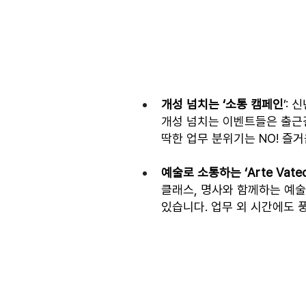
개성 넘치는 ‘소통 캠페인
’:
개성 넘치는 이벤트들은 출근
딱한 업무 분위기는 NO! 즐
예술로 소통하는 ‘Arte Vatec
클래스, 명사와 함께하는 예술
있습니다. 업무 외 시간에도 