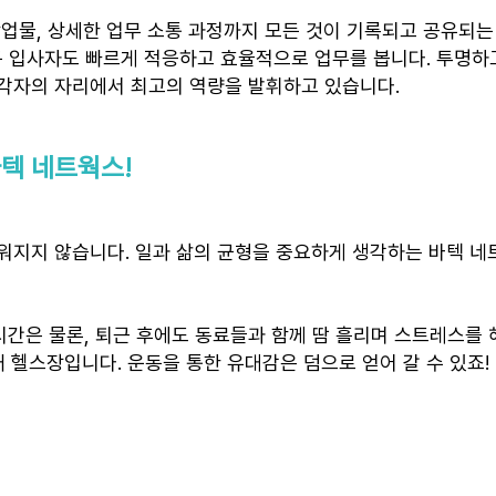
작업물, 상세한 업무 소통 과정까지 모든 것이 기록되고 공유되는
신규 입사자도 빠르게 적응하고 효율적으로 업무를 봅니다. 투명하
각자의 자리에서 최고의 역량을 발휘하고 있습니다.
텍 네트웍스!
워지지 않습니다. 일과 삶의 균형을 중요하게 생각하는 바텍 네
심시간은 물론, 퇴근 후에도 동료들과 함께 땀 흘리며 스트레스를
내 헬스장입니다. 운동을 통한 유대감은 덤으로 얻어 갈 수 있죠!