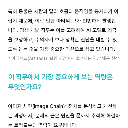
특히 동물은 사람과 달리 호흡과 움직임을 통제하기 어
렵기 때문에, 이로 인한 아티팩트
가 빈번하게 발생합
*
니다. 영상 개발 직무는 이를 고려하여 AI 모델로 왜곡
을 보정하고, 수의사가 보다 정확한 진단을 내릴 수 있
도록 돕는 것을 가장 중요한 미션으로 삼고 있습니다.
* 아티팩트(Artifact): 촬영 과정에서 발생하는 영상 왜곡 현상
이 직무에서 가장 중요하게 보는 역량은 
무엇인가요?
이미지 체인(Image Chain)
 전체를 분석하고 개선하
*
는 과정에서, 문제의 근본 원인을 끝까지 추적해 해결하
는 트러블슈팅 역량이 요구됩니다.