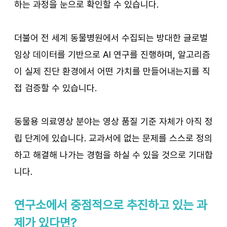
하는 과정을 눈으로 확인할 수 있습니다.
더불어 전 세계 동물병원에서 수집되는 방대한 글로벌 
임상 데이터를 기반으로 AI 연구를 진행하며, 알고리즘
이 실제 진단 환경에서 어떤 가치를 만들어내는지를 직
접 검증할 수 있습니다.
동물용 의료영상 분야는 영상 품질 기준 자체가 아직 정
립 단계에 있습니다. 교과서에 없는 문제를 스스로 정의
하고 해결해 나가는 경험을 하실 수 있을 것으로 기대합
니다.
연구소에서 중점적으로 추진하고 있는 과
제가 있다면?