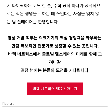
서 타이핑하는 코드 한 줄, 수학 공식 하나가 궁극적으
로는 작은 생명을 구하는 데 쓰인다는 사실을 잊지 않
는 팀 플레이어를 환영합니다.
영상 개발 직무는 의료기기의 핵심 경쟁력을 좌우하는 
만큼 독보적인 전문가로 성장할 수 있는 곳입니다.
바텍 네트웍스에서 글로벌 헬스케어의 미래를 함께 그
려나갈
열정 넘치는 분들의 도전을 기다립니다.
바텍 네트웍스 채용 알아보기
Recruit