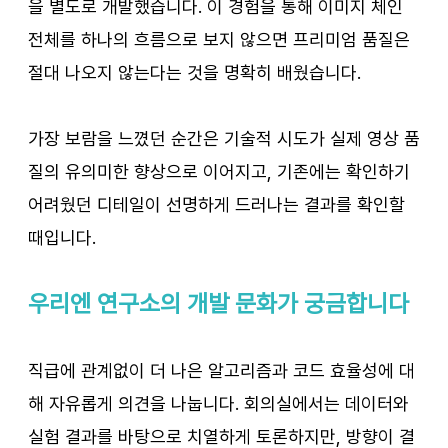
을 별도로 개발했습니다. 이 경험을 통해 이미지 체인 
전체를 하나의 흐름으로 보지 않으면 프리미엄 품질은 
절대 나오지 않는다는 것을 명확히 배웠습니다.
가장 보람을 느꼈던 순간은 기술적 시도가 실제 영상 품
질의 유의미한 향상으로 이어지고, 기존에는 확인하기 
어려웠던 디테일이 선명하게 드러나는 결과를 확인할 
때입니다.
우리엔 연구소의 개발 문화가 궁금합니다
직급에 관계없이 더 나은 알고리즘과 코드 효율성에 대
해 자유롭게 의견을 나눕니다. 회의실에서는 데이터와 
실험 결과를 바탕으로 치열하게 토론하지만, 방향이 결