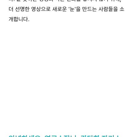
더 선명한 영상으로 새로운 '눈'을 만드는 사람들을 소
개합니다.