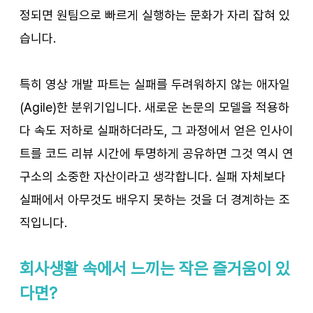
정되면 원팀으로 빠르게 실행하는 문화가 자리 잡혀 있
습니다.
특히 영상 개발 파트는 실패를 두려워하지 않는 애자일
(Agile)한 분위기입니다. 새로운 논문의 모델을 적용하
다 속도 저하로 실패하더라도, 그 과정에서 얻은 인사이
트를 코드 리뷰 시간에 투명하게 공유하면 그것 역시 연
구소의 소중한 자산이라고 생각합니다. 실패 자체보다 
실패에서 아무것도 배우지 못하는 것을 더 경계하는 조
직입니다.
회사생활 속에서 느끼는 작은 즐거움이 있
다면?