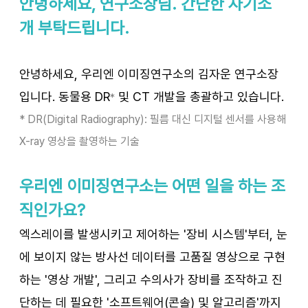
안녕하세요, 연구소장님. 간단한 자기소
개 부탁드립니다.
안녕하세요, 우리엔 이미징연구소의 김자운 연구소장
입니다. 동물용 DR
 및 CT 개발을 총괄하고 있습니다.
*
* DR(Digital Radiography): 필름 대신 디지털 센서를 사용해 
X-ray 영상을 촬영하는 기술
우리엔 이미징연구소는 어떤 일을 하는 조
직인가요?
엑스레이를 발생시키고 제어하는 '장비 시스템'부터, 눈
에 보이지 않는 방사선 데이터를 고품질 영상으로 구현
하는 '영상 개발', 그리고 수의사가 장비를 조작하고 진
단하는 데 필요한 '소프트웨어(콘솔) 및 알고리즘'까지 