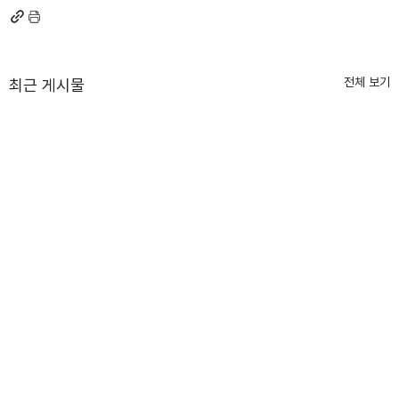
전체 보기
최근 게시물