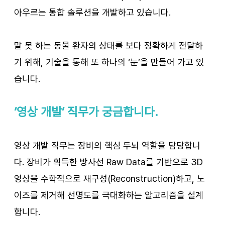
아우르는 통합 솔루션을 개발하고 있습니다.
말 못 하는 동물 환자의 상태를 보다 정확하게 전달하
기 위해, 기술을 통해 또 하나의 ‘눈’을 만들어 가고 있
습니다.
‘영상 개발’ 직무가 궁금합니다.
영상 개발 직무는 장비의 핵심 두뇌 역할을 담당합니
다. 장비가 획득한 방사선 Raw Data를 기반으로 3D 
영상을 수학적으로 재구성(Reconstruction)하고, 노
이즈를 제거해 선명도를 극대화하는 알고리즘을 설계
합니다.