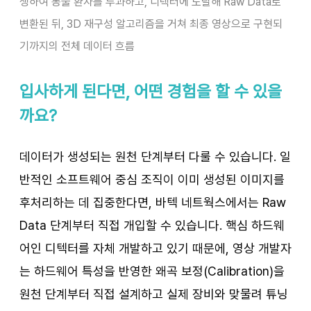
생하여 동물 환자를 투과하고, 디텍터에 도달해 Raw Data로 
변환된 뒤, 3D 재구성 알고리즘을 거쳐 최종 영상으로 구현되
기까지의 전체 데이터 흐름
입사하게 된다면, 어떤 경험을 할 수 있을
까요?
데이터가 생성되는 원천 단계부터 다룰 수 있습니다. 일
반적인 소프트웨어 중심 조직이 이미 생성된 이미지를 
후처리하는 데 집중한다면, 바텍 네트웍스에서는 Raw 
Data 단계부터 직접 개입할 수 있습니다. 핵심 하드웨
어인 디텍터를 자체 개발하고 있기 때문에, 영상 개발자
는 하드웨어 특성을 반영한 왜곡 보정(Calibration)을 
원천 단계부터 직접 설계하고 실제 장비와 맞물려 튜닝