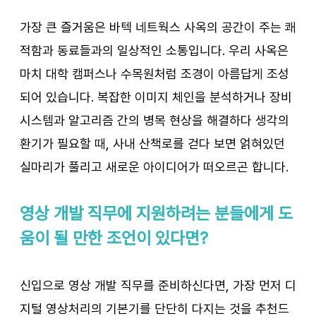
가장 큰 즐거움은 바텍 네트웍스 사옥의 공간이 주는 쾌
적함과 동료들과의 일상적인 소통입니다. 우리 사옥은 
마치 대학 캠퍼스나 수목원처럼 조경이 아름답게 조성
되어 있습니다. 복잡한 이미지 체인을 분석하거나 장비 
시스템과 알고리즘 간의 병목 현상을 해결하다 생각의 
환기가 필요할 때, 사내 산책로를 걷다 보면 얽혀있던 
실마리가 풀리고 새로운 아이디어가 떠오르곤 합니다.
영상 개발 직무에 지원하려는 분들에게 도
움이 될 만한 조언이 있다면? 
신입으로 영상 개발 직무를 준비하신다면, 가장 먼저 디
지털 영상처리의 기본기를 단단히 다지는 것을 추천드