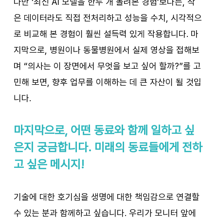
다만 ‘최신 AI 모델을 한두 개 돌려본 경험’보다는, 작
은 데이터라도 직접 전처리하고 성능을 수치, 시각적으
로 비교해 본 경험이 훨씬 설득력 있게 작용합니다. 마
지막으로, 병원이나 동물병원에서 실제 영상을 접해보
며 “의사는 이 장면에서 무엇을 보고 싶어 할까?”를 고
민해 보면, 향후 업무를 이해하는 데 큰 자산이 될 것입
니다.
마지막으로, 어떤 동료와 함께 일하고 싶
은지 궁금합니다. 미래의 동료들에게 전하
고 싶은 메시지!
기술에 대한 호기심을 생명에 대한 책임감으로 연결할 
수 있는 분과 함께하고 싶습니다. 우리가 모니터 앞에