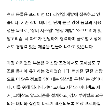
현재 동물용 프리미엄 CT 라인업 개발에 집중하고 있
습니다. 기존 장비 대비 한 단계 높은 영상 품질과 사용
성을 목표로, ‘장비 시스템’, ‘영상 개발’, ‘소프트웨어 및 
알고리즘’ 세 파트가 긴밀하게 협력하며 글로벌 시장에
서도 경쟁력 있는 제품을 만들어 나가고 있습니다.
가장 어려웠던 부분은 저선량 조건에서도 고해상도 구
조를 동시에 유지하는 것이었습니다. 핵심은 ‘같은 선량
으로 더 많은 정보를 담아내는 영상’을 구현하는 것입니
다. 이를 위해 딥러닝 기반 노이즈 저감과 아티팩트 제
거, 고해상도 알고리즘을 설계하고, 검사 부위별로 요구
되는 대비와 질감이 다르게 표현되도록 영상 프로파일