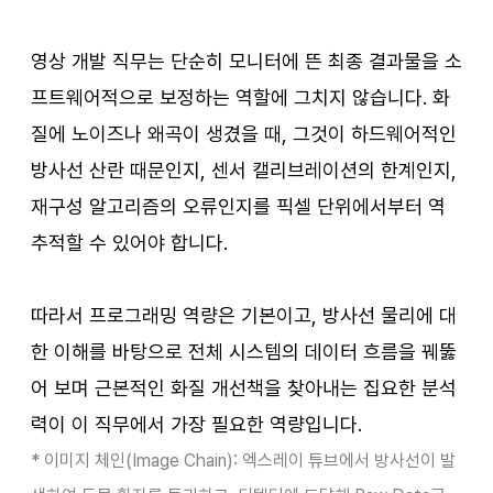
영상 개발 직무는 단순히 모니터에 뜬 최종 결과물을 소
프트웨어적으로 보정하는 역할에 그치지 않습니다. 화
질에 노이즈나 왜곡이 생겼을 때, 그것이 하드웨어적인 
방사선 산란 때문인지, 센서 캘리브레이션의 한계인지, 
재구성 알고리즘의 오류인지를 픽셀 단위에서부터 역
추적할 수 있어야 합니다.
따라서 프로그래밍 역량은 기본이고, 방사선 물리에 대
한 이해를 바탕으로 전체 시스템의 데이터 흐름을 꿰뚫
어 보며 근본적인 화질 개선책을 찾아내는 집요한 분석
력이 이 직무에서 가장 필요한 역량입니다.
* 이미지 체인(Image Chain): 엑스레이 튜브에서 방사선이 발