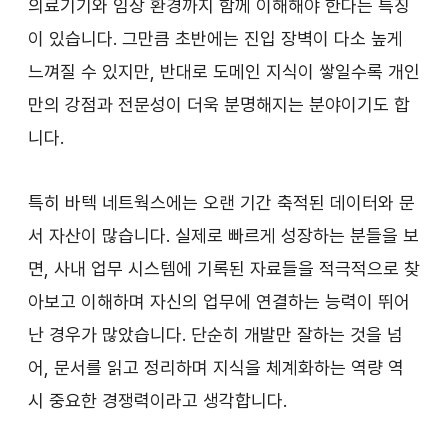
의료기기와 임상 환경까지 함께 이해해야 한다는 특징
이 있습니다. 그만큼 초반에는 진입 장벽이 다소 높게 
느껴질 수 있지만, 반대로 도메인 지식이 쌓일수록 개인
만의 강점과 전문성이 더욱 분명해지는 분야이기도 합
니다.
특히 바텍 네트웍스에는 오랜 기간 축적된 데이터와 문
서 자산이 많습니다. 실제로 빠르게 성장하는 분들을 보
면, 사내 업무 시스템에 기록된 자료들을 적극적으로 찾
아보고 이해하며 자신의 업무에 연결하는 능력이 뛰어
난 경우가 많았습니다. 단순히 개발만 잘하는 것을 넘
어, 문서를 읽고 정리하며 지식을 체계화하는 역량 역
시 중요한 경쟁력이라고 생각합니다.