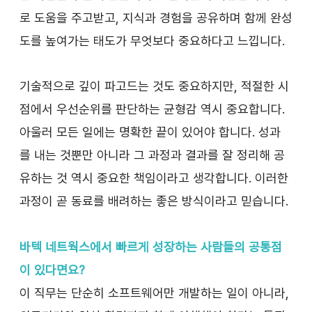
로 도움을 주고받고, 지식과 경험을 공유하며 함께 완성
도를 높여가는 태도가 무엇보다 중요하다고 느낍니다.
기술적으로 깊이 파고드는 것도 중요하지만, 적절한 시
점에서 우선순위를 판단하는 균형감 역시 중요합니다. 
아울러 모든 일에는 명확한 끝이 있어야 합니다. 성과
를 내는 것뿐만 아니라 그 과정과 결과를 잘 정리해 공
유하는 것 역시 중요한 책임이라고 생각합니다. 이러한 
과정이 곧 동료를 배려하는 좋은 방식이라고 믿습니다.
바텍 네트웍스에서 빠르게 성장하는 사람들의 공통점
이 있다면요?
이 직무는 단순히 소프트웨어만 개발하는 일이 아니라, 