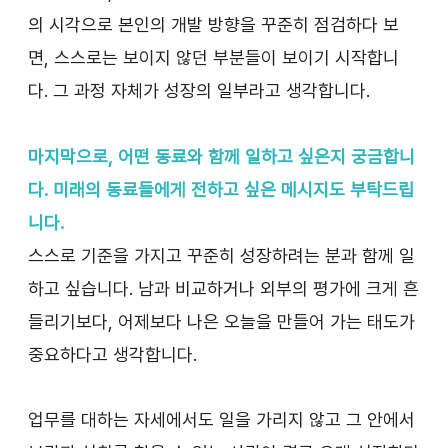
의 시각으로 본인의 개발 방향을 꾸준히 점검하다 보
면, 스스로는 보이지 않던 부분들이 보이기 시작합니
다. 그 과정 자체가 성장의 일부라고 생각합니다.
마지막으로, 어떤 동료와 함께 일하고 싶은지 궁금합니
다. 미래의 동료들에게 전하고 싶은 메시지도 부탁드립
니다.
스스로 기준을 가지고 꾸준히 성장하려는 분과 함께 일
하고 싶습니다. 남과 비교하거나 외부의 평가에 크게 흔
들리기보다, 어제보다 나은 오늘을 만들어 가는 태도가 
중요하다고 생각합니다.
업무를 대하는 자세에서도 일을 가리지 않고 그 안에서 