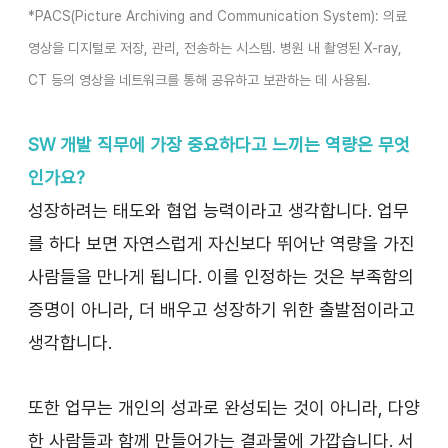
*PACS(Picture Archiving and Communication System): 의료 
영상을 디지털로 저장, 관리, 전송하는 시스템. 병원 내 촬영된 X-ray, 
CT 등의 영상을 네트워크를 통해 공유하고 보관하는 데 사용됨.
SW 개발 직무에 가장 중요하다고 느끼는 역량은 무엇
인가요? 
성장하려는 태도와 협업 능력이라고 생각합니다. 업무
를 하다 보면 자연스럽게 자신보다 뛰어난 역량을 가진 
사람들을 만나게 됩니다. 이를 인정하는 것은 부족함의 
증명이 아니라, 더 배우고 성장하기 위한 출발점이라고 
생각합니다.
또한 업무는 개인의 성과로 완성되는 것이 아니라, 다양
한 사람들과 함께 만들어가는 결과물에 가깝습니다. 서