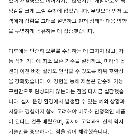
있어 재촬영으로 이어지지는 않았지만, 개발자로서 책
임감을 크게 느낄 수밖에 없었습니다. 무엇보다 먼저 고
객에게 상황을 그대로 설명하고 현재 상태와 대응 방향
을 투명하게 공유하는 데 집중했습니다.
이후에는 단순히 오류를 수정하는 데 그치지 않고, 자
동 삭제 기능에 최소 보존 기준을 설정하고, 미러링 옵
션이 이전 버전 설정도 인식할 수 있도록 하위 호환성
을 강화했습니다. 이 경험을 통해 제품은 단순히 기능 
구현만으로 완성되지 않는다는 점을 다시금 실감했습
니다. 실제 운영 환경에서 발생할 수 있는 예외 상황과 
사용자 경험까지 함께 고려해야 비로소 안정적인 제품
이 된다는 것을 배웠으며, 동시에 고객과의 신뢰 역시 
기술만큼 중요하다는 점을 깊이 체감했습니다.