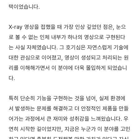
택이었습니다.
X-ray 영상을 접했을 때 가장 인상 깊었던 점은, 눈으
로 볼 수 없는 인체 내부가 하나의 영상으로 구현된다
는 사실 자체였습니다. 그 호기심은 자연스럽게 기술에 
대한 관심으로 이어졌고, 영상이 생성되고 처리되는 원
리를 이해해가면서 이 분야에 더욱 몰입하게 되었습니
다.
특히 단순히 기능을 구현하는 것을 넘어, 실제 환경에
서 발생하는 문제를 해결하고 더 안정적인 제품을 만들
어가는 과정에서 큰 재미와 성취감을 느껴왔습니다. 우
연히 시작한 길이었지만, 지금은 누군가 이 분야를 고민