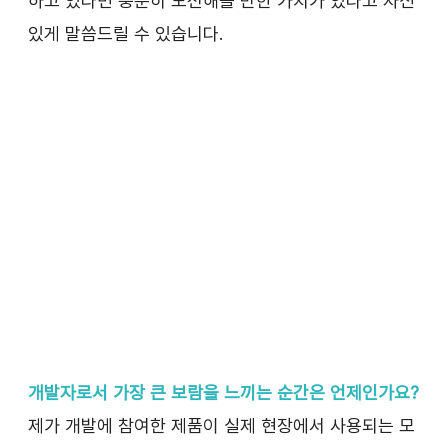
하고 있다면 충분히 도전해볼 만한 가치가 있다고 자신 
있게 말씀드릴 수 있습니다.
개발자로서 가장 큰 보람을 느끼는 순간은 언제인가요?
제가 개발에 참여한 제품이 실제 현장에서 사용되는 모