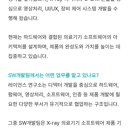
심으로 영상처리, UI/UX, 장비 제어 시스템 개발을 수
행해 왔습니다.
현재는 하드웨어와 결합된 의료기기 소프트웨어의 아
키텍처를 설계하며, 제품의 완성도와 가치를 높이는 데 
집중하고 있습니다.
SW개발팀에서는 어떤 업무를 맡고 있나요?
레이언스 연구소는 디텍터 개발을 중심으로 하드웨어, 
펌웨어, 영상처리, 소프트웨어, 인증 등 제품 개발에 필
요한 다양한 부서가 유기적으로 협업하는 구조입니다.
그중 SW개발팀은 X-ray 의료기기 소프트웨어 제품 기