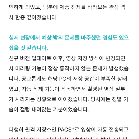
민하게 되었고, 덕분에 제품 전체를 바라보는 관점 역
시 한층 깊어졌습니다.
실제 현장에서 예상 밖의 문제를 마주했던 경험도 있으
셨을 것 같습니다.
신규 버전 업데이트 이후, 영상 저장 방식이 변경되면
서 미러링 기능이 정상 동작하지 않는 문제가 발생했습
니다. 공교롭게도 해당 PC의 저장 공간이 부족한 상태
였고, 자동 삭제 기능이 작동하면서 촬영된 영상 일부
가 사라지는 상황으로 이어졌습니다. 당시에는 정말 가
슴이 철렁 내려앉는 기분이었습니다.
다행히 원격 저장소인 PACS
*
로 영상이 자동 전송되고 