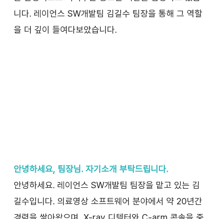
니다. 레이언스 SW개발팀 김길수 팀장을 통해 그 역할
을 더 깊이 들여다보았습니다.
안녕하세요, 팀장님. 자기소개 부탁드립니다.
안녕하세요. 레이언스 SW개발팀 팀장을 맡고 있는 김
길수입니다. 의료영상 소프트웨어 분야에서 약 20년간 
경력을 쌓아왔으며, X-ray 디텍터와 C-arm 콘솔을 중