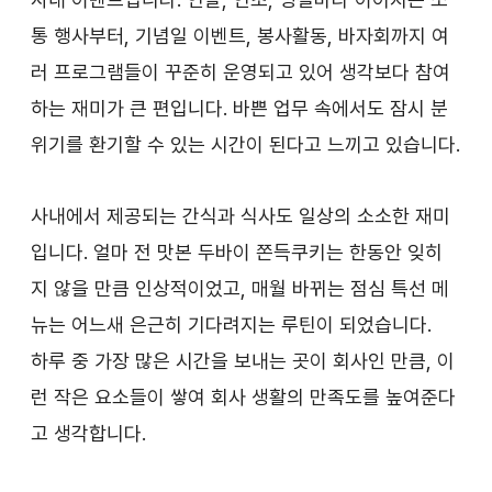
통 행사부터, 기념일 이벤트, 봉사활동, 바자회까지 여
러 프로그램들이 꾸준히 운영되고 있어 생각보다 참여
하는 재미가 큰 편입니다. 바쁜 업무 속에서도 잠시 분
위기를 환기할 수 있는 시간이 된다고 느끼고 있습니다.
사내에서 제공되는 간식과 식사도 일상의 소소한 재미
입니다. 얼마 전 맛본 두바이 쫀득쿠키는 한동안 잊히
지 않을 만큼 인상적이었고, 매월 바뀌는 점심 특선 메
뉴는 어느새 은근히 기다려지는 루틴이 되었습니다.
하루 중 가장 많은 시간을 보내는 곳이 회사인 만큼, 이
런 작은 요소들이 쌓여 회사 생활의 만족도를 높여준다
고 생각합니다.