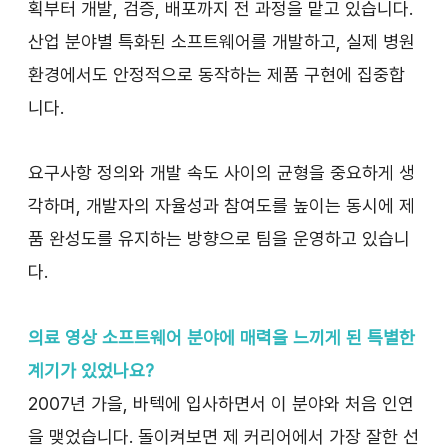
획부터 개발, 검증, 배포까지 전 과정을 맡고 있습니다. 
산업 분야별 특화된 소프트웨어를 개발하고, 실제 병원 
환경에서도 안정적으로 동작하는 제품 구현에 집중합
니다.
요구사항 정의와 개발 속도 사이의 균형을 중요하게 생
각하며, 개발자의 자율성과 참여도를 높이는 동시에 제
품 완성도를 유지하는 방향으로 팀을 운영하고 있습니
다.
의료 영상 소프트웨어 분야에 매력을 느끼게 된 특별한 
계기가 있었나요?
2007년 가을, 바텍에 입사하면서 이 분야와 처음 인연
을 맺었습니다. 돌이켜보면 제 커리어에서 가장 잘한 선