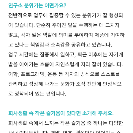
연구소 분위기는 어떤가요?
전반적으로 업무에 집중할 수 있는 분위기가 잘 형성되
어 있습니다. 단순히 주어진 일을 수행하는 데 그치지 
않고, 각자 맡은 역할에 의미를 부여하며 제품에 기여하
고 있다는 책임감과 소속감을 공유하고 있습니다.
업무 시간에는 집중해서 일하고, 퇴근 이후에는 자기개
발을 이어가는 흐름이 자연스럽게 자리 잡혀 있습니다. 
어학, 프로그래밍, 운동 등 각자의 방식으로 스스로를 
관리하고 성장해 나가는 문화가 조직 전반에 안정적으
로 정착되어 있는 편입니다.
회사생활 속 작은 즐거움이 있다면 소개해 주세요.
회사생활 속에서 느끼는 작은 즐거움 중 하나는 다양한 
사내 이벤트입니다. 연말, 연초, 명절마다 이어지는 소