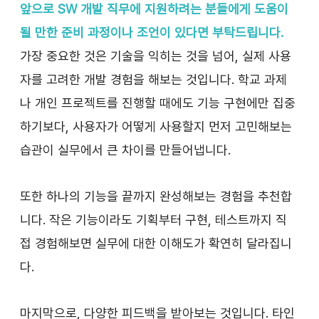
앞으로 SW 개발 직무에 지원하려는 분들에게 도움이 
될 만한 준비 과정이나 조언이 있다면 부탁드립니다.
가장 중요한 것은 기술을 익히는 것을 넘어, 실제 사용
자를 고려한 개발 경험을 해보는 것입니다. 학교 과제
나 개인 프로젝트를 진행할 때에도 기능 구현에만 집중
하기보다, 사용자가 어떻게 사용할지 먼저 고민해보는 
습관이 실무에서 큰 차이를 만들어냅니다.
또한 하나의 기능을 끝까지 완성해보는 경험을 추천합
니다. 작은 기능이라도 기획부터 구현, 테스트까지 직
접 경험해보면 실무에 대한 이해도가 확연히 달라집니
다.
마지막으로, 다양한 피드백을 받아보는 것입니다. 타인