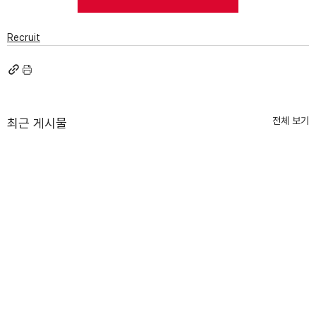
Recruit
전체 보기
최근 게시물