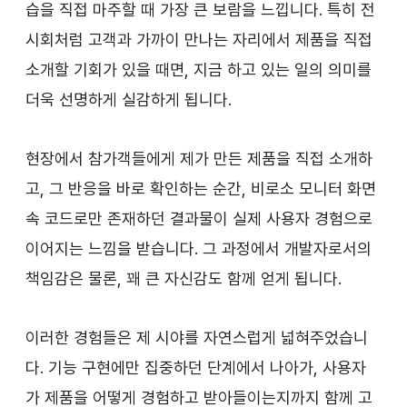
습을 직접 마주할 때 가장 큰 보람을 느낍니다. 특히 전
시회처럼 고객과 가까이 만나는 자리에서 제품을 직접 
소개할 기회가 있을 때면, 지금 하고 있는 일의 의미를 
더욱 선명하게 실감하게 됩니다.
현장에서 참가객들에게 제가 만든 제품을 직접 소개하
고, 그 반응을 바로 확인하는 순간, 비로소 모니터 화면 
속 코드로만 존재하던 결과물이 실제 사용자 경험으로 
이어지는 느낌을 받습니다. 그 과정에서 개발자로서의 
책임감은 물론, 꽤 큰 자신감도 함께 얻게 됩니다.
이러한 경험들은 제 시야를 자연스럽게 넓혀주었습니
다. 기능 구현에만 집중하던 단계에서 나아가, 사용자
가 제품을 어떻게 경험하고 받아들이는지까지 함께 고