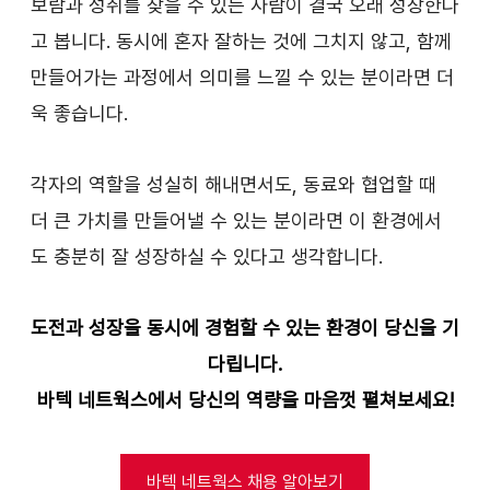
보람과 성취를 찾을 수 있는 사람이 결국 오래 성장한다
고 봅니다. 동시에 혼자 잘하는 것에 그치지 않고, 함께 
만들어가는 과정에서 의미를 느낄 수 있는 분이라면 더
욱 좋습니다.
각자의 역할을 성실히 해내면서도, 동료와 협업할 때 
더 큰 가치를 만들어낼 수 있는 분이라면 이 환경에서
도 충분히 잘 성장하실 수 있다고 생각합니다.
도전과 성장을 동시에 경험할 수 있는 환경이 당신을 기
다립니다.
바텍 네트웍스에서 당신의 역량을 마음껏 펼쳐보세요!
바텍 네트웍스 채용 알아보기