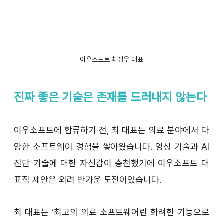
이우소프트 최정우 대표
진짜 좋은 기술은 존재를 드러내지 않는다
이우소프트에 합류하기 전, 최 대표는 의료 분야에서 다
양한 소프트웨어 경험을 쌓아왔습니다. 영상 기술과 AI 
진단 기술에 대한 자신감이 충천했기에 이우소프트 대
표직 제안은 외려 반가운 도전이었습니다.
최 대표는 ‘최고의 의료 소프트웨어란 화려한 기능으로 