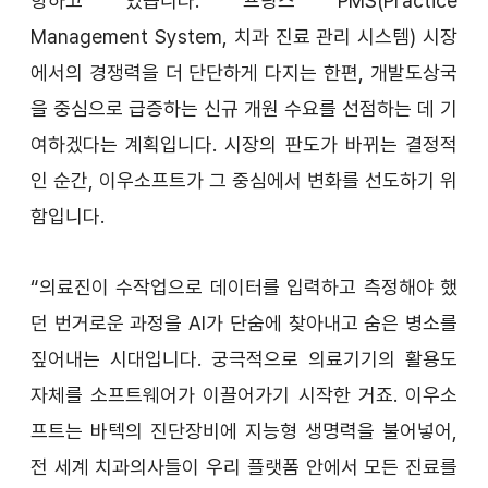
향하고 있습니다. 프랑스 PMS(Practice 
Management System, 치과 진료 관리 시스템) 시장
에서의 경쟁력을 더 단단하게 다지는 한편, 개발도상국
을 중심으로 급증하는 신규 개원 수요를 선점하는 데 기
여하겠다는 계획입니다. 시장의 판도가 바뀌는 결정적
인 순간, 이우소프트가 그 중심에서 변화를 선도하기 위
함입니다.
“의료진이 수작업으로 데이터를 입력하고 측정해야 했
던 번거로운 과정을 AI가 단숨에 찾아내고 숨은 병소를 
짚어내는 시대입니다. 궁극적으로 의료기기의 활용도 
자체를 소프트웨어가 이끌어가기 시작한 거죠. 이우소
프트는 바텍의 진단장비에 지능형 생명력을 불어넣어, 
전 세계 치과의사들이 우리 플랫폼 안에서 모든 진료를 