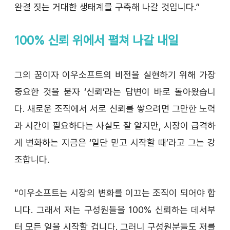
완결 짓는 거대한 생태계를 구축해 나갈 것입니다.”
100% 신뢰 위에서 펼쳐 나갈 내일
그의 꿈이자 이우소프트의 비전을 실현하기 위해 가장 
중요한 것을 묻자 ‘신뢰’라는 답변이 바로 돌아왔습니
다. 새로운 조직에서 서로 신뢰를 쌓으려면 그만한 노력
과 시간이 필요하다는 사실도 잘 알지만, 시장이 급격하
게 변화하는 지금은 ‘일단 믿고 시작할 때’라고 그는 강
조합니다.
“이우소프트는 시장의 변화를 이끄는 조직이 되어야 합
니다. 그래서 저는 구성원들을 100% 신뢰하는 데서부
터 모든 일을 시작할 겁니다. 그러니 구성원분들도 저를 