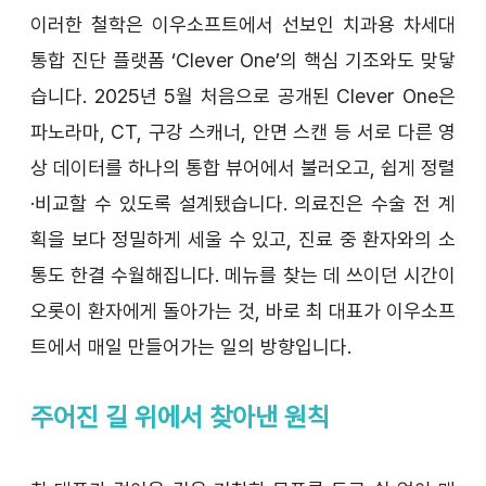
이러한 철학은 이우소프트에서 선보인 치과용 차세대 
통합 진단 플랫폼 ‘Clever One’의 핵심 기조와도 맞닿
습니다. 2025년 5월 처음으로 공개된 Clever One은 
파노라마, CT, 구강 스캐너, 안면 스캔 등 서로 다른 영
상 데이터를 하나의 통합 뷰어에서 불러오고, 쉽게 정렬
·비교할 수 있도록 설계됐습니다. 의료진은 수술 전 계
획을 보다 정밀하게 세울 수 있고, 진료 중 환자와의 소
통도 한결 수월해집니다. 메뉴를 찾는 데 쓰이던 시간이 
오롯이 환자에게 돌아가는 것, 바로 최 대표가 이우소프
트에서 매일 만들어가는 일의 방향입니다.
주어진 길 위에서 찾아낸 원칙