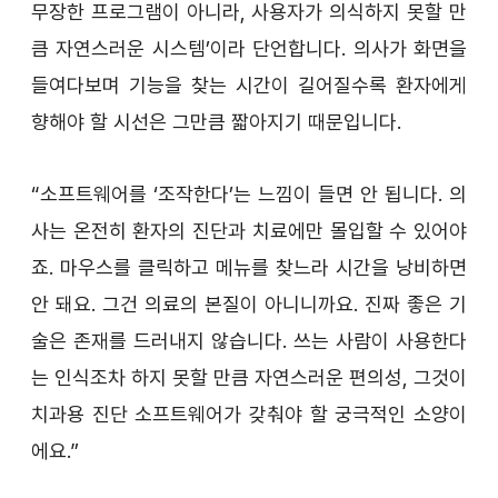
무장한 프로그램이 아니라, 사용자가 의식하지 못할 만
큼 자연스러운 시스템’이라 단언합니다. 의사가 화면을 
들여다보며 기능을 찾는 시간이 길어질수록 환자에게 
향해야 할 시선은 그만큼 짧아지기 때문입니다.
“소프트웨어를 ‘조작한다’는 느낌이 들면 안 됩니다. 의
사는 온전히 환자의 진단과 치료에만 몰입할 수 있어야
죠. 마우스를 클릭하고 메뉴를 찾느라 시간을 낭비하면 
안 돼요. 그건 의료의 본질이 아니니까요. 진짜 좋은 기
술은 존재를 드러내지 않습니다. 쓰는 사람이 사용한다
는 인식조차 하지 못할 만큼 자연스러운 편의성, 그것이 
치과용 진단 소프트웨어가 갖춰야 할 궁극적인 소양이
에요.”