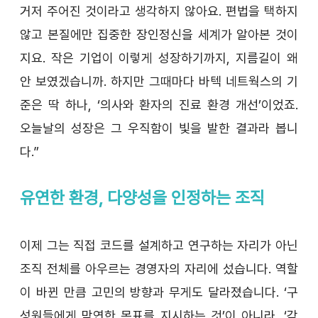
거저 주어진 것이라고 생각하지 않아요. 편법을 택하지 
않고 본질에만 집중한 장인정신을 세계가 알아본 것이
지요. 작은 기업이 이렇게 성장하기까지, 지름길이 왜 
안 보였겠습니까. 하지만 그때마다 바텍 네트웍스의 기
준은 딱 하나, ‘의사와 환자의 진료 환경 개선’이었죠. 
오늘날의 성장은 그 우직함이 빛을 발한 결과라 봅니
다.”
유연한 환경, 다양성을 인정하는 조직
이제 그는 직접 코드를 설계하고 연구하는 자리가 아닌 
조직 전체를 아우르는 경영자의 자리에 섰습니다. 역할
이 바뀐 만큼 고민의 방향과 무게도 달라졌습니다. ‘구
성원들에게 막연한 목표를 지시하는 것’이 아니라, ‘각