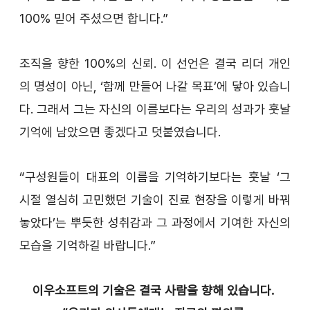
100% 믿어 주셨으면 합니다.”
조직을 향한 100%의 신뢰. 이 선언은 결국 리더 개인
의 명성이 아닌, ‘함께 만들어 나갈 목표’에 닿아 있습니
다. 그래서 그는 자신의 이름보다는 우리의 성과가 훗날 
기억에 남았으면 좋겠다고 덧붙였습니다.
“구성원들이 대표의 이름을 기억하기보다는 훗날 ‘그 
시절 열심히 고민했던 기술이 진료 현장을 이렇게 바꿔 
놓았다’는 뿌듯한 성취감과 그 과정에서 기여한 자신의 
모습을 기억하길 바랍니다.”
이우소프트의 기술은 결국 사람을 향해 있습니다. 