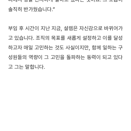
솔직히 반가웠습니다.”
부임 후 시간이 지난 지금, 설렘은 자신감으로 바뀌어가
고 있습니다. 조직의 목표를 새롭게 설정하고 이를 달성
하고자 매일 고민하는 것도 사실이지만, 함께 일하는 구
성원들의 역량이 그 고민을 돌파하는 동력이 되고 있다
고 그는 말합니다.