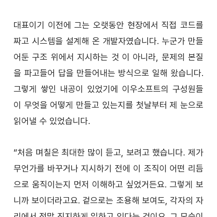
대표이기 이전에 그는 오랫동안 현장에서 직접 코드를 
짜고 시스템을 설계해 온 개발자였습니다. 누군가 만들
어둔 구조 위에서 지시하는 것 이 아니라, 문제의 본질
을 파고들어 답을 만들어내는 방식으로 일해 왔습니다. 
그렇게 쌓인 내공이 있었기에 이우소프트의 구성원들
이 무엇을 어떻게 만들고 있는지를 첫날부터 제 눈으로 
읽어낼 수 있었습니다.
“처음 며칠은 최대한 많이 듣고, 보려고 했습니다. 제가 
무언가를 바꾸거나 지시하기 전에 이 조직이 어떤 리듬
으로 움직이는지 먼저 이해하고 싶었거든요. 그렇게 보
니까 보이더라고요. 겉으로는 조용해 보여도, 각자의 자
리에서 정말 진지하게 일하고 있다는 것이요. 그 모습이 