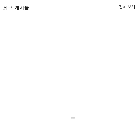
전체 보기
최근 게시물