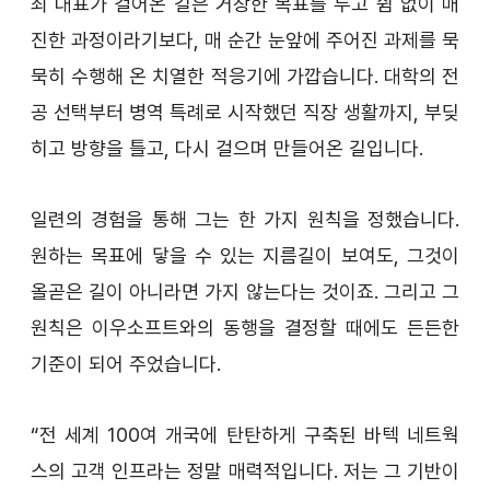
최 대표가 걸어온 길은 거창한 목표를 두고 쉼 없이 매
진한 과정이라기보다, 매 순간 눈앞에 주어진 과제를 묵
묵히 수행해 온 치열한 적응기에 가깝습니다. 대학의 전
공 선택부터 병역 특례로 시작했던 직장 생활까지, 부딪
히고 방향을 틀고, 다시 걸으며 만들어온 길입니다.
일련의 경험을 통해 그는 한 가지 원칙을 정했습니다. 
원하는 목표에 닿을 수 있는 지름길이 보여도, 그것이 
올곧은 길이 아니라면 가지 않는다는 것이죠. 그리고 그 
원칙은 이우소프트와의 동행을 결정할 때에도 든든한 
기준이 되어 주었습니다.
“전 세계 100여 개국에 탄탄하게 구축된 바텍 네트웍
스의 고객 인프라는 정말 매력적입니다. 저는 그 기반이 