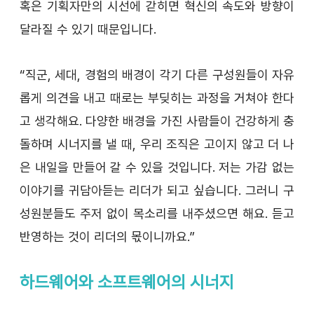
혹은 기획자만의 시선에 갇히면 혁신의 속도와 방향이 
달라질 수 있기 때문입니다.
“직군, 세대, 경험의 배경이 각기 다른 구성원들이 자유
롭게 의견을 내고 때로는 부딪히는 과정을 거쳐야 한다
고 생각해요. 다양한 배경을 가진 사람들이 건강하게 충
돌하며 시너지를 낼 때, 우리 조직은 고이지 않고 더 나
은 내일을 만들어 갈 수 있을 것입니다. 저는 가감 없는 
이야기를 귀담아듣는 리더가 되고 싶습니다. 그러니 구
성원분들도 주저 없이 목소리를 내주셨으면 해요. 듣고 
반영하는 것이 리더의 몫이니까요.”
하드웨어와 소프트웨어의 시너지