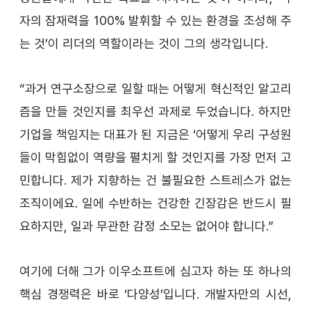
자의 잠재력을 100% 발휘할 수 있는 환경을 조성해 주
는 것’이 리더의 역할이라는 것이 그의 생각입니다.
“과거 연구소장으로 일할 때는 어떻게 혁신적인 알고리
즘을 만들 것인지를 최우선 과제로 두었습니다. 하지만 
기업을 책임지는 대표가 된 지금은 ‘어떻게 우리 구성원
들이 막힘없이 역량을 펼치게 할 것인지를 가장 먼저 고
민합니다. 제가 지향하는 건 불필요한 스트레스가 없는 
조직이에요. 일에 수반하는 건강한 긴장감은 반드시 필
요하지만, 일과 무관한 감정 소모는 없어야 합니다.”
여기에 더해 그가 이우소프트에 심고자 하는 또 하나의 
핵심 경쟁력은 바로 ‘다양성’입니다. 개발자만의 시선, 