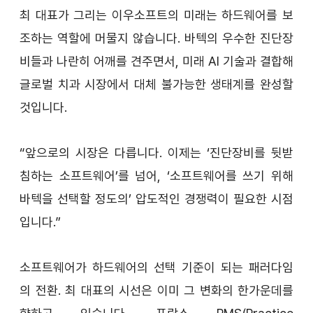
최 대표가 그리는 이우소프트의 미래는 하드웨어를 보
조하는 역할에 머물지 않습니다. 바텍의 우수한 진단장
비들과 나란히 어깨를 견주면서, 미래 AI 기술과 결합해 
글로벌 치과 시장에서 대체 불가능한 생태계를 완성할 
것입니다.
“앞으로의 시장은 다릅니다. 이제는 ‘진단장비를 뒷받
침하는 소프트웨어’를 넘어, ‘소프트웨어를 쓰기 위해 
바텍을 선택할 정도의’ 압도적인 경쟁력이 필요한 시점
입니다.”
소프트웨어가 하드웨어의 선택 기준이 되는 패러다임
의 전환. 최 대표의 시선은 이미 그 변화의 한가운데를 