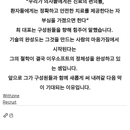
 “우리가 의사들에게는 진료의 편의를, 
환자들에게는 정확하고 안전한 치료를 제공한다는 자
부심을 가졌으면 한다”
최 대표는 구성원들을 향해 힘주어 말했습니다. 
기술의 완성도는 그것을 만드는 사람의 마음가짐에서 
시작된다는 
그의 철학이 결국 이우소프트의 정체성을 완성하고 있
는 셈입니다. 
앞으로 그가 구성원들과 함께 새롭게 써 내려갈 다음 막
이 기대되는 이유입니다.
Withzine
Recruit