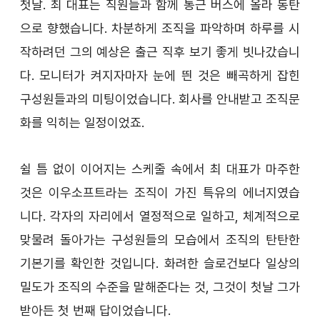
첫날. 최 대표는 직원들과 함께 통근 버스에 올라 동탄
으로 향했습니다. 차분하게 조직을 파악하며 하루를 시
작하려던 그의 예상은 출근 직후 보기 좋게 빗나갔습니
다. 모니터가 켜지자마자 눈에 띈 것은 빼곡하게 잡힌 
구성원들과의 미팅이었습니다. 회사를 안내받고 조직문
화를 익히는 일정이었죠.
쉴 틈 없이 이어지는 스케줄 속에서 최 대표가 마주한 
것은 이우소프트라는 조직이 가진 특유의 에너지였습
니다. 각자의 자리에서 열정적으로 일하고, 체계적으로 
맞물려 돌아가는 구성원들의 모습에서 조직의 탄탄한 
기본기를 확인한 것입니다. 화려한 슬로건보다 일상의 
밀도가 조직의 수준을 말해준다는 것, 그것이 첫날 그가 
받아든 첫 번째 답이었습니다.