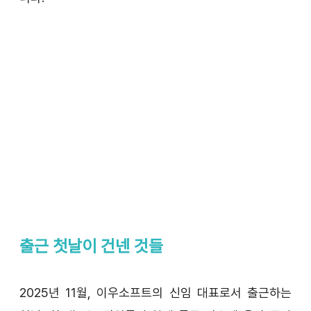
출근 첫날이 건넨 것들
2025년 11월, 이우소프트의 신임 대표로서 출근하는 